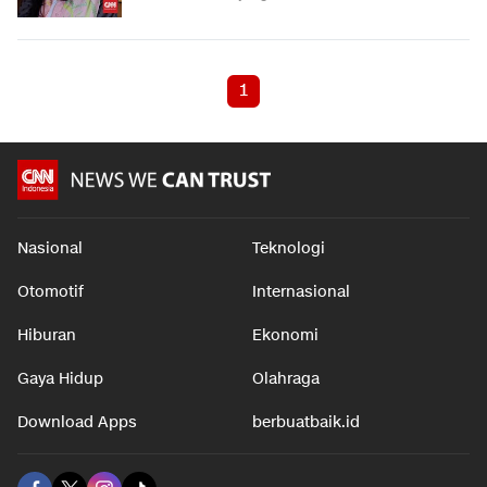
1
Nasional
Teknologi
Otomotif
Internasional
Hiburan
Ekonomi
Gaya Hidup
Olahraga
Download Apps
berbuatbaik.id