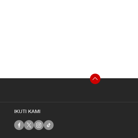
IKUTI KAMI