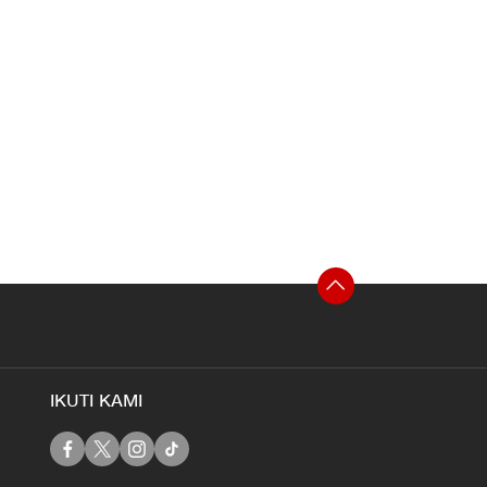
IKUTI KAMI