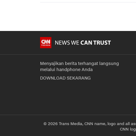
Menyajikan berita terhangat langsung
melalui handphone Anda
DOWNLOAD SEKARANG
© 2026 Trans Media, CNN name, logo and all as
CNN logo