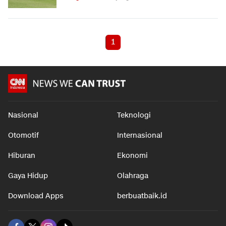
1
Nasional
Teknologi
Otomotif
Internasional
Hiburan
Ekonomi
Gaya Hidup
Olahraga
Download Apps
berbuatbaik.id