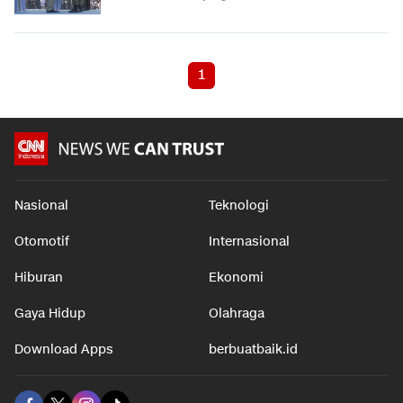
1
Nasional
Teknologi
Otomotif
Internasional
Hiburan
Ekonomi
Gaya Hidup
Olahraga
Download Apps
berbuatbaik.id