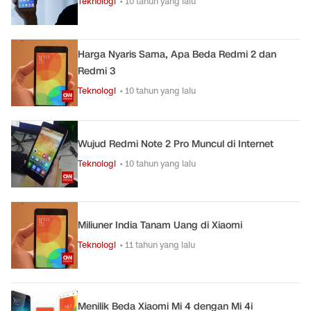
Teknologi
• 10 tahun yang lalu
Harga Nyaris Sama, Apa Beda Redmi 2 dan
Redmi 3
Teknologi
• 10 tahun yang lalu
Wujud Redmi Note 2 Pro Muncul di Internet
Teknologi
• 10 tahun yang lalu
Miliuner India Tanam Uang di Xiaomi
Teknologi
• 11 tahun yang lalu
Menilik Beda Xiaomi Mi 4 dengan Mi 4i