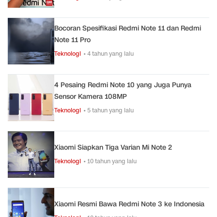
Bocoran Spesifikasi Redmi Note 11 dan Redmi
Note 11 Pro
Teknologi
• 4 tahun yang lalu
4 Pesaing Redmi Note 10 yang Juga Punya
Sensor Kamera 108MP
Teknologi
• 5 tahun yang lalu
Xiaomi Siapkan Tiga Varian Mi Note 2
Teknologi
• 10 tahun yang lalu
Xiaomi Resmi Bawa Redmi Note 3 ke Indonesia