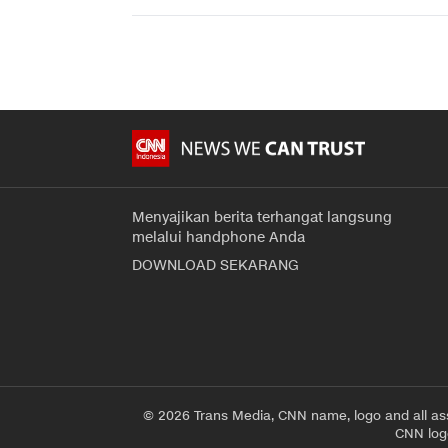
Menyajikan berita terhangat langsung
melalui handphone Anda
DOWNLOAD SEKARANG
© 2026 Trans Media, CNN name, logo and all as
CNN logo