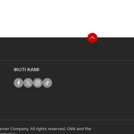
IKUTI KAMI
rner Company. All rights reserved. CNN and the