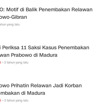
O: Motif di Balik Penembakan Relawan
owo-Gibran
tahun yang lalu
si Periksa 11 Saksi Kasus Penembakan
wan Prabowo di Madura
l
• 2 tahun yang lalu
owo Prihatin Relawan Jadi Korban
mbakan di Madura
l
• 2 tahun yang lalu