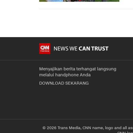
Menyajikan berita terhangat langsung
melalui handphone Anda
DOWNLOAD SEKARANG
© 2026 Trans Media, CNN name, logo and all as