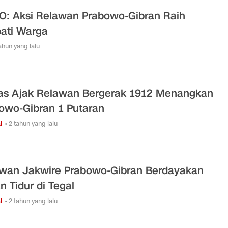
O: Aksi Relawan Prabowo-Gibran Raih
ati Warga
tahun yang lalu
as Ajak Relawan Bergerak 1912 Menangkan
owo-Gibran 1 Putaran
l
• 2 tahun yang lalu
wan Jakwire Prabowo-Gibran Berdayakan
n Tidur di Tegal
l
• 2 tahun yang lalu