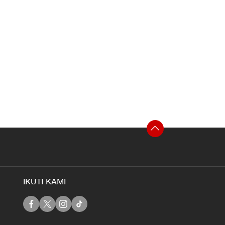
IKUTI KAMI