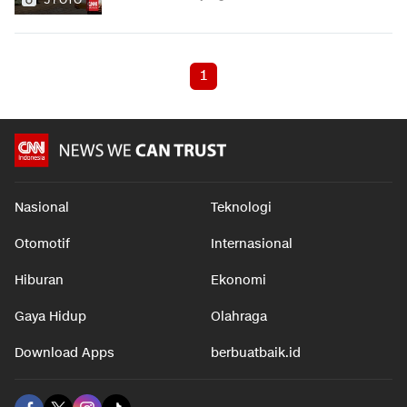
1
Nasional
Teknologi
Otomotif
Internasional
Hiburan
Ekonomi
Gaya Hidup
Olahraga
Download Apps
berbuatbaik.id