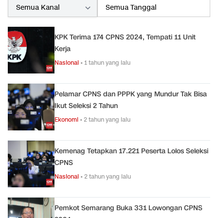
KPK Terima 174 CPNS 2024, Tempati 11 Unit
Kerja
Nasional
•
1 tahun yang lalu
Pelamar CPNS dan PPPK yang Mundur Tak Bisa
Ikut Seleksi 2 Tahun
Ekonomi
•
2 tahun yang lalu
Kemenag Tetapkan 17.221 Peserta Lolos Seleksi
CPNS
Nasional
•
2 tahun yang lalu
Pemkot Semarang Buka 331 Lowongan CPNS