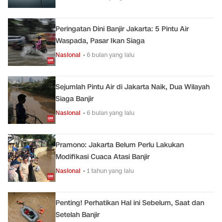
Peringatan Dini Banjir Jakarta: 5 Pintu Air
Waspada, Pasar Ikan Siaga
Nasional
• 6 bulan yang lalu
Sejumlah Pintu Air di Jakarta Naik, Dua Wilayah
Siaga Banjir
Nasional
• 6 bulan yang lalu
Pramono: Jakarta Belum Perlu Lakukan
Modifikasi Cuaca Atasi Banjir
Nasional
• 1 tahun yang lalu
Penting! Perhatikan Hal ini Sebelum, Saat dan
Setelah Banjir