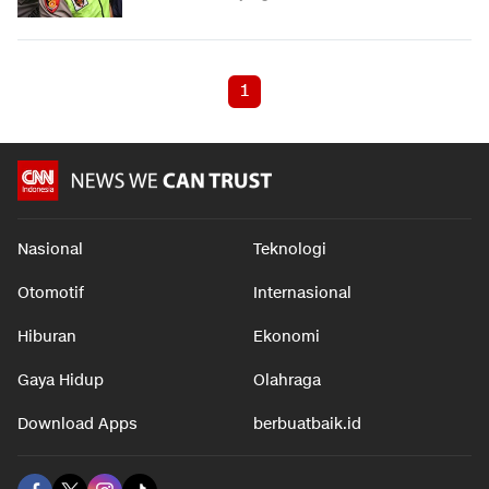
1
Nasional
Teknologi
Otomotif
Internasional
Hiburan
Ekonomi
Gaya Hidup
Olahraga
Download Apps
berbuatbaik.id