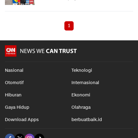
1
Nasional
Teknologi
Otomotif
Internasional
Hiburan
Ekonomi
Gaya Hidup
Olahraga
Download Apps
berbuatbaik.id