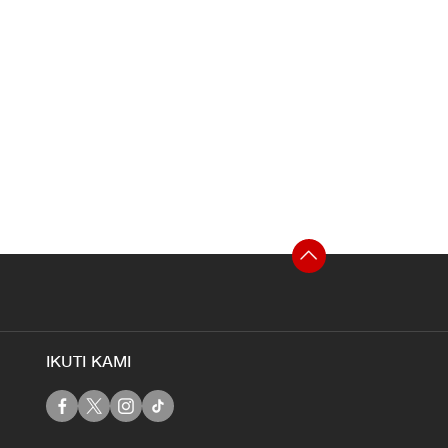
IKUTI KAMI