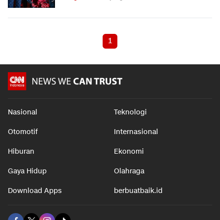
1
Nasional
Teknologi
Otomotif
Internasional
Hiburan
Ekonomi
Gaya Hidup
Olahraga
Download Apps
berbuatbaik.id