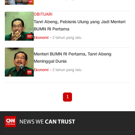
OBITUARI
Tanri Abeng, Pebisnis Ulung yang Jadi Menteri
BUMN RI Pertama
Ekonomi
• 2 tahun yang lalu
Menteri BUMN RI Pertama, Tanri Abeng
Meninggal Dunia
Ekonomi
• 2 tahun yang lalu
1