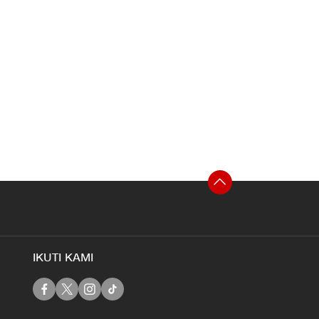
IKUTI KAMI