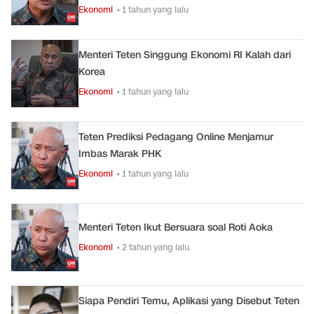
Ekonomi
• 1 tahun yang lalu
Menteri Teten Singgung Ekonomi RI Kalah dari
Korea
Ekonomi
• 1 tahun yang lalu
Teten Prediksi Pedagang Online Menjamur
Imbas Marak PHK
Ekonomi
• 1 tahun yang lalu
Menteri Teten Ikut Bersuara soal Roti Aoka
Ekonomi
• 2 tahun yang lalu
Siapa Pendiri Temu, Aplikasi yang Disebut Teten