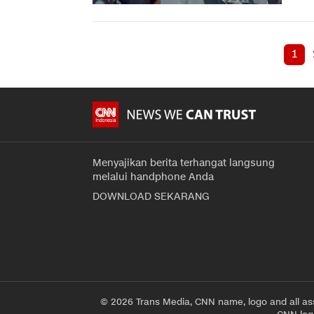
1
Menyajikan berita terhangat langsung
melalui handphone Anda
DOWNLOAD SEKARANG
© 2026 Trans Media, CNN name, logo and all as