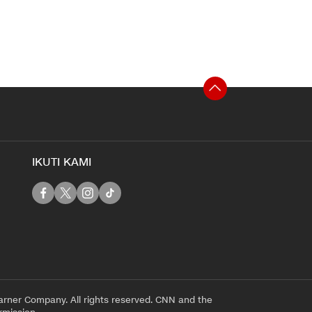
IKUTI KAMI
rner Company. All rights reserved. CNN and the