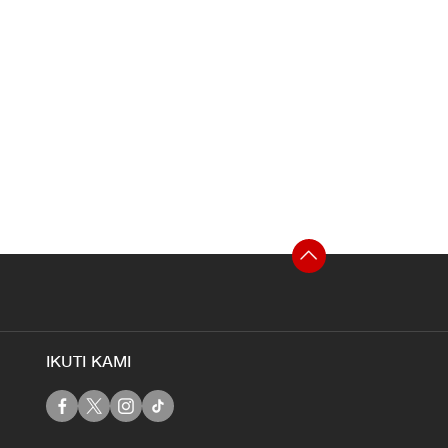
IKUTI KAMI