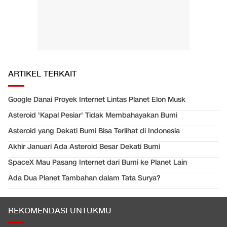
ARTIKEL TERKAIT
Google Danai Proyek Internet Lintas Planet Elon Musk
Asteroid 'Kapal Pesiar' Tidak Membahayakan Bumi
Asteroid yang Dekati Bumi Bisa Terlihat di Indonesia
Akhir Januari Ada Asteroid Besar Dekati Bumi
SpaceX Mau Pasang Internet dari Bumi ke Planet Lain
Ada Dua Planet Tambahan dalam Tata Surya?
REKOMENDASI UNTUKMU