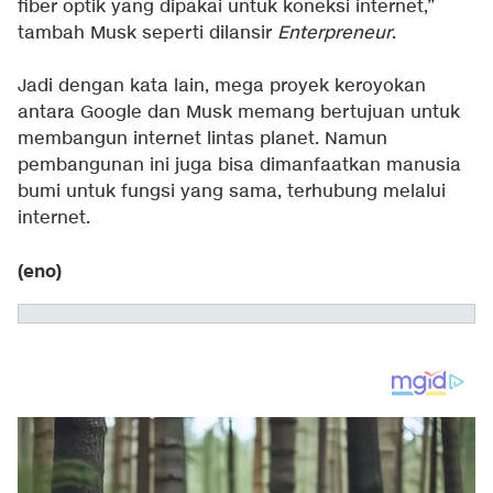
fiber optik yang dipakai untuk koneksi internet,”
tambah Musk seperti dilansir
Enterpreneur
.
Jadi dengan kata lain, mega proyek keroyokan
antara Google dan Musk memang bertujuan untuk
membangun internet lintas planet. Namun
pembangunan ini juga bisa dimanfaatkan manusia
bumi untuk fungsi yang sama, terhubung melalui
internet.
(eno)