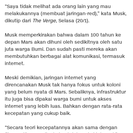
“Saya tidak melihat ada orang lain yang mau
melakukannya (membuat jaringan-red),” kata Musk,
dikutip dari
The Verge
, Selasa (20/1).
Musk memperkirakan bahwa dalam 100 tahun ke
depan Mars akan dihuni oleh sedikitnya oleh satu
juta warga Bumi. Dan sudah pasti mereka akan
membutuhkan berbagai alat komunikasi, termasuk
internet.
Meski demikian, jaringan internet yang
direncanakan Musk tak hanya fokus untuk koloni
yang belum nyata di Mars. Sebaliknya, infrastruktur
itu juga bisa dipakai warga bumi untuk akses
internet yang lebih luas. Bahkan dengan rata-rata
kecepatan yang cukup baik.
“Secara teori kecepatannya akan sama dengan