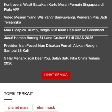
Kontroversi Wasit Batalkan Kartu Merah Pemain Singapura di
Piala AFF
Video Mesum 'Yang Wis Yang' Banyuwangi, Pemeran Pria Jadi
Tersangka
Mau Dicaplok Trump, Belgia Ikut Kirim Pasukan ke Greenland
Jusuf Hamka Borong 61 Land Cruiser FJ di GIIAS 2026
Presiden Iran Pezeshkian Diisukan Pernah Ajukan Resign
Sampai 28 Kali
5 Hal Menarik soal Dear You, Salah Satu Film China Terlaris
2026
LIHAT SEMUA
TOPIK TERKAIT
planet mars
elon musk