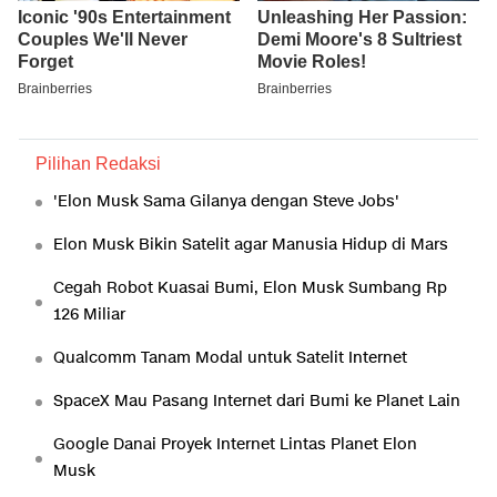
Pilihan Redaksi
'Elon Musk Sama Gilanya dengan Steve Jobs'
Elon Musk Bikin Satelit agar Manusia Hidup di Mars
Cegah Robot Kuasai Bumi, Elon Musk Sumbang Rp
126 Miliar
Qualcomm Tanam Modal untuk Satelit Internet
SpaceX Mau Pasang Internet dari Bumi ke Planet Lain
Google Danai Proyek Internet Lintas Planet Elon
Musk