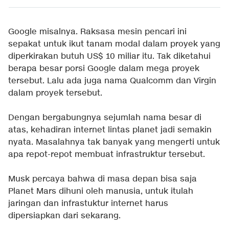
Google misalnya. Raksasa mesin pencari ini
sepakat untuk ikut tanam modal dalam proyek yang
diperkirakan butuh US$ 10 miliar itu. Tak diketahui
berapa besar porsi Google dalam mega proyek
tersebut. Lalu ada juga nama Qualcomm dan Virgin
dalam proyek tersebut.
Dengan bergabungnya sejumlah nama besar di
atas, kehadiran internet lintas planet jadi semakin
nyata. Masalahnya tak banyak yang mengerti untuk
apa repot-repot membuat infrastruktur tersebut.
Musk percaya bahwa di masa depan bisa saja
Planet Mars dihuni oleh manusia, untuk itulah
jaringan dan infrastuktur internet harus
dipersiapkan dari sekarang.