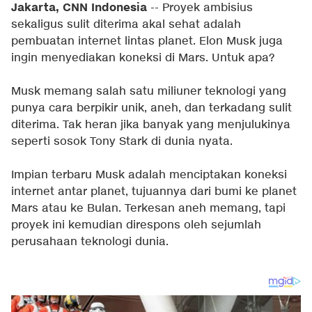
Jakarta, CNN Indonesia
-- Proyek ambisius
sekaligus sulit diterima akal sehat adalah
pembuatan internet lintas planet. Elon Musk juga
ingin menyediakan koneksi di Mars. Untuk apa?
Musk memang salah satu miliuner teknologi yang
punya cara berpikir unik, aneh, dan terkadang sulit
diterima. Tak heran jika banyak yang menjulukinya
seperti sosok Tony Stark di dunia nyata.
Impian terbaru Musk adalah menciptakan koneksi
internet antar planet, tujuannya dari bumi ke planet
Mars atau ke Bulan. Terkesan aneh memang, tapi
proyek ini kemudian direspons oleh sejumlah
perusahaan teknologi dunia.