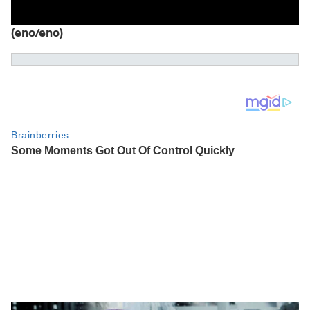
(eno/eno)