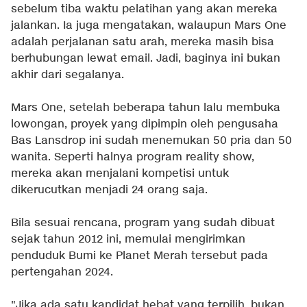
sebelum tiba waktu pelatihan yang akan mereka
jalankan. Ia juga mengatakan, walaupun Mars One
adalah perjalanan satu arah, mereka masih bisa
berhubungan lewat email. Jadi, baginya ini bukan
akhir dari segalanya.
Mars One, setelah beberapa tahun lalu membuka
lowongan, proyek yang dipimpin oleh pengusaha
Bas Lansdrop ini sudah menemukan 50 pria dan 50
wanita. Seperti halnya program reality show,
mereka akan menjalani kompetisi untuk
dikerucutkan menjadi 24 orang saja.
Bila sesuai rencana, program yang sudah dibuat
sejak tahun 2012 ini, memulai mengirimkan
penduduk Bumi ke Planet Merah tersebut pada
pertengahan 2024.
"Jika ada satu kandidat hebat yang terpilih, bukan