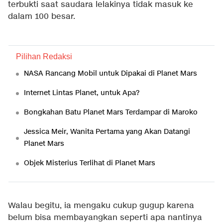
terbukti saat saudara lelakinya tidak masuk ke
dalam 100 besar.
Pilihan Redaksi
NASA Rancang Mobil untuk Dipakai di Planet Mars
Internet Lintas Planet, untuk Apa?
Bongkahan Batu Planet Mars Terdampar di Maroko
Jessica Meir, Wanita Pertama yang Akan Datangi
Planet Mars
Objek Misterius Terlihat di Planet Mars
Walau begitu, ia mengaku cukup gugup karena
belum bisa membayangkan seperti apa nantinya