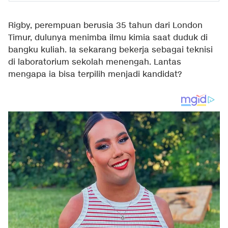
Rigby, perempuan berusia 35 tahun dari London
Timur, dulunya menimba ilmu kimia saat duduk di
bangku kuliah. Ia sekarang bekerja sebagai teknisi
di laboratorium sekolah menengah. Lantas
mengapa ia bisa terpilih menjadi kandidat?