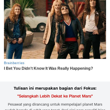
Tulisan ini merupakan bagian dari Fokus:
"
Selangkah Lebih Dekat ke Planet Mars
"
Pesawat yang dirancang untuk mempelajari planet Mars