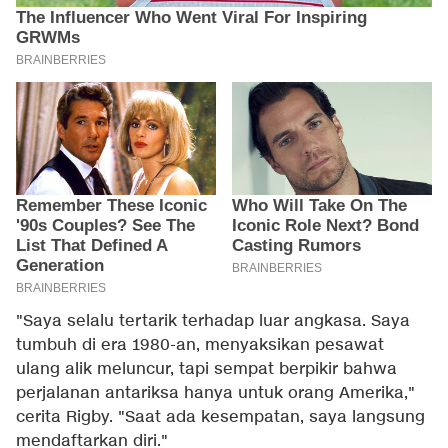
"Saya selalu tertarik terhadap luar angkasa. Saya
tumbuh di era 1980-an, menyaksikan pesawat
ulang alik meluncur, tapi sempat berpikir bahwa
perjalanan antariksa hanya untuk orang Amerika,"
cerita Rigby. "Saat ada kesempatan, saya langsung
mendaftarkan diri."