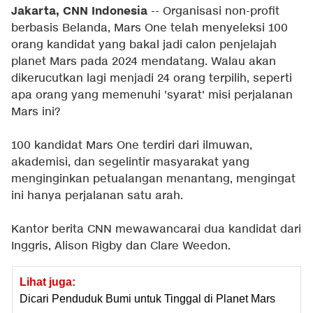
Jakarta, CNN Indonesia
-- Organisasi non-profit
berbasis Belanda, Mars One telah menyeleksi 100
orang kandidat yang bakal jadi calon penjelajah
planet Mars pada 2024 mendatang. Walau akan
dikerucutkan lagi menjadi 24 orang terpilih, seperti
apa orang yang memenuhi 'syarat' misi perjalanan
Mars ini?
100 kandidat Mars One terdiri dari ilmuwan,
akademisi, dan segelintir masyarakat yang
menginginkan petualangan menantang, mengingat
ini hanya perjalanan satu arah.
Kantor berita CNN mewawancarai dua kandidat dari
Inggris, Alison Rigby dan Clare Weedon.
Lihat juga:
Dicari Penduduk Bumi untuk Tinggal di Planet Mars