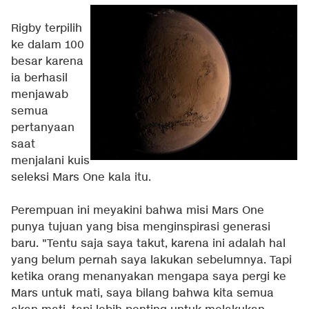
Rigby terpilih
ke dalam 100
besar karena
ia berhasil
menjawab
semua
pertanyaan
saat
menjalani kuis
seleksi Mars One kala itu.
Perempuan ini meyakini bahwa misi Mars One
punya tujuan yang bisa menginspirasi generasi
baru. "Tentu saja saya takut, karena ini adalah hal
yang belum pernah saya lakukan sebelumnya. Tapi
ketika orang menanyakan mengapa saya pergi ke
Mars untuk mati, saya bilang bahwa kita semua