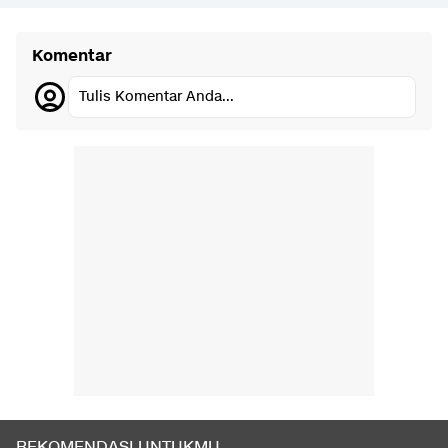
Komentar
Tulis Komentar Anda...
REKOMENDASI UNTUKMU