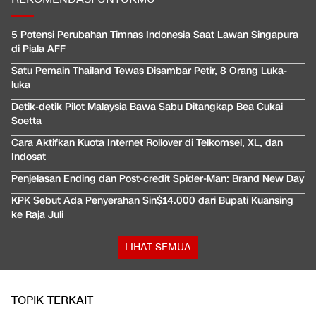
5 Potensi Perubahan Timnas Indonesia Saat Lawan Singapura
di Piala AFF
Satu Pemain Thailand Tewas Disambar Petir, 8 Orang Luka-
luka
Detik-detik Pilot Malaysia Bawa Sabu Ditangkap Bea Cukai
Soetta
Cara Aktifkan Kuota Internet Rollover di Telkomsel, XL, dan
Indosat
Penjelasan Ending dan Post-credit Spider-Man: Brand New Day
KPK Sebut Ada Penyerahan Sin$14.000 dari Bupati Kuansing
ke Raja Juli
LIHAT SEMUA
TOPIK TERKAIT