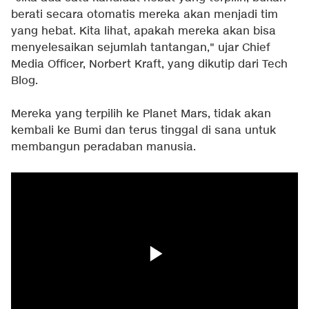
berati secara otomatis mereka akan menjadi tim
yang hebat. Kita lihat, apakah mereka akan bisa
menyelesaikan sejumlah tantangan," ujar Chief
Media Officer, Norbert Kraft, yang dikutip dari Tech
Blog.
Mereka yang terpilih ke Planet Mars, tidak akan
kembali ke Bumi dan terus tinggal di sana untuk
membangun peradaban manusia.