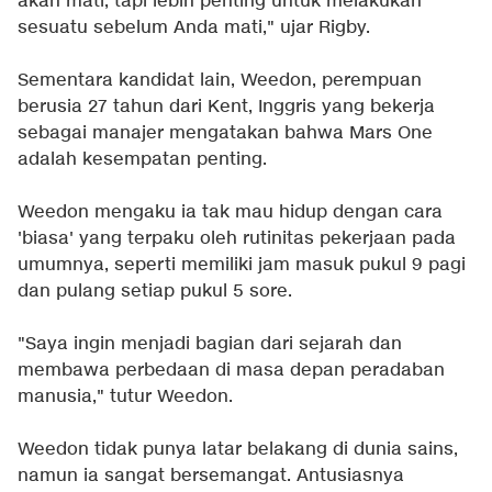
akan mati, tapi lebih penting untuk melakukan
sesuatu sebelum Anda mati," ujar Rigby.
Sementara kandidat lain, Weedon, perempuan
berusia 27 tahun dari Kent, Inggris yang bekerja
sebagai manajer mengatakan bahwa Mars One
adalah kesempatan penting.
Weedon mengaku ia tak mau hidup dengan cara
'biasa' yang terpaku oleh rutinitas pekerjaan pada
umumnya, seperti memiliki jam masuk pukul 9 pagi
dan pulang setiap pukul 5 sore.
"Saya ingin menjadi bagian dari sejarah dan
membawa perbedaan di masa depan peradaban
manusia," tutur Weedon.
Weedon tidak punya latar belakang di dunia sains,
namun ia sangat bersemangat. Antusiasnya