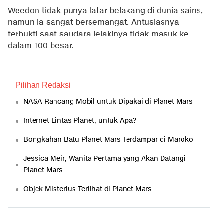
Weedon tidak punya latar belakang di dunia sains,
namun ia sangat bersemangat. Antusiasnya
terbukti saat saudara lelakinya tidak masuk ke
dalam 100 besar.
Pilihan Redaksi
NASA Rancang Mobil untuk Dipakai di Planet Mars
Internet Lintas Planet, untuk Apa?
Bongkahan Batu Planet Mars Terdampar di Maroko
Jessica Meir, Wanita Pertama yang Akan Datangi
Planet Mars
Objek Misterius Terlihat di Planet Mars