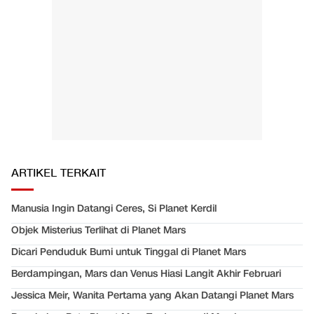
ARTIKEL TERKAIT
Manusia Ingin Datangi Ceres, Si Planet Kerdil
Objek Misterius Terlihat di Planet Mars
Dicari Penduduk Bumi untuk Tinggal di Planet Mars
Berdampingan, Mars dan Venus Hiasi Langit Akhir Februari
Jessica Meir, Wanita Pertama yang Akan Datangi Planet Mars