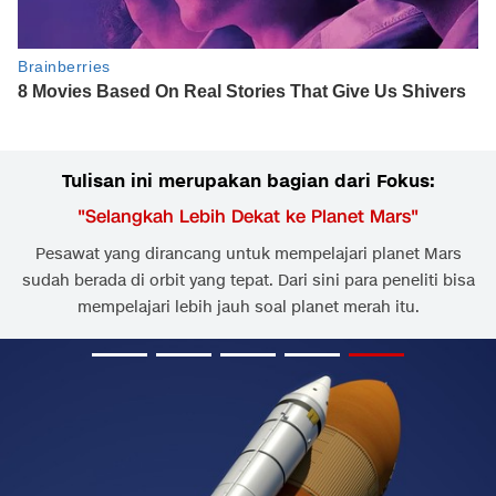
Tulisan ini merupakan bagian dari Fokus:
"
Selangkah Lebih Dekat ke Planet Mars
"
Pesawat yang dirancang untuk mempelajari planet Mars
sudah berada di orbit yang tepat. Dari sini para peneliti bisa
mempelajari lebih jauh soal planet merah itu.