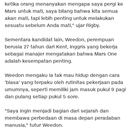
ketika orang menanyakan mengapa saya pergi ke
Mars untuk mati, saya bilang bahwa kita semua
akan mati, tapi lebih penting untuk melakukan
sesuatu sebelum Anda mati," ujar Rigby.
Sementara kandidat lain, Weedon, perempuan
berusia 27 tahun dari Kent, Inggris yang bekerja
sebagai manajer mengatakan bahwa Mars One
adalah kesempatan penting.
Weedon mengaku ia tak mau hidup dengan cara
'biasa' yang terpaku oleh rutinitas pekerjaan pada
umumnya, seperti memiliki jam masuk pukul 9 pagi
dan pulang setiap pukul 5 sore.
"Saya ingin menjadi bagian dari sejarah dan
membawa perbedaan di masa depan peradaban
manusia," tutur Weedon.