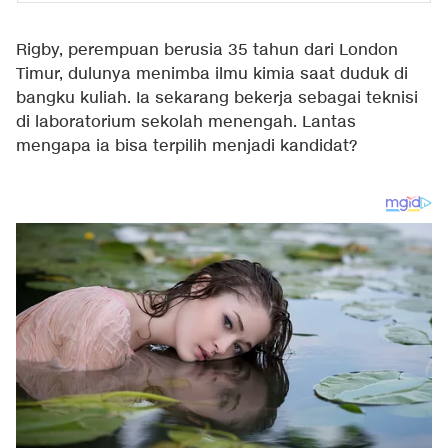
Rigby, perempuan berusia 35 tahun dari London
Timur, dulunya menimba ilmu kimia saat duduk di
bangku kuliah. Ia sekarang bekerja sebagai teknisi
di laboratorium sekolah menengah. Lantas
mengapa ia bisa terpilih menjadi kandidat?