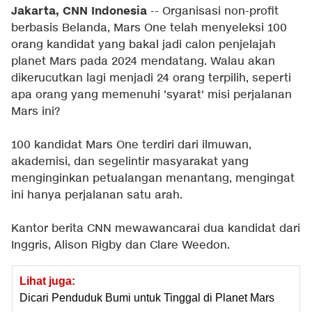
Jakarta, CNN Indonesia
-- Organisasi non-profit
berbasis Belanda, Mars One telah menyeleksi 100
orang kandidat yang bakal jadi calon penjelajah
planet Mars pada 2024 mendatang. Walau akan
dikerucutkan lagi menjadi 24 orang terpilih, seperti
apa orang yang memenuhi 'syarat' misi perjalanan
Mars ini?
100 kandidat Mars One terdiri dari ilmuwan,
akademisi, dan segelintir masyarakat yang
menginginkan petualangan menantang, mengingat
ini hanya perjalanan satu arah.
Kantor berita CNN mewawancarai dua kandidat dari
Inggris, Alison Rigby dan Clare Weedon.
Lihat juga:
Dicari Penduduk Bumi untuk Tinggal di Planet Mars