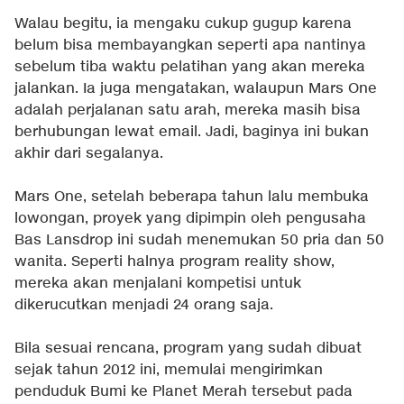
Walau begitu, ia mengaku cukup gugup karena
belum bisa membayangkan seperti apa nantinya
sebelum tiba waktu pelatihan yang akan mereka
jalankan. Ia juga mengatakan, walaupun Mars One
adalah perjalanan satu arah, mereka masih bisa
berhubungan lewat email. Jadi, baginya ini bukan
akhir dari segalanya.
Mars One, setelah beberapa tahun lalu membuka
lowongan, proyek yang dipimpin oleh pengusaha
Bas Lansdrop ini sudah menemukan 50 pria dan 50
wanita. Seperti halnya program reality show,
mereka akan menjalani kompetisi untuk
dikerucutkan menjadi 24 orang saja.
Bila sesuai rencana, program yang sudah dibuat
sejak tahun 2012 ini, memulai mengirimkan
penduduk Bumi ke Planet Merah tersebut pada