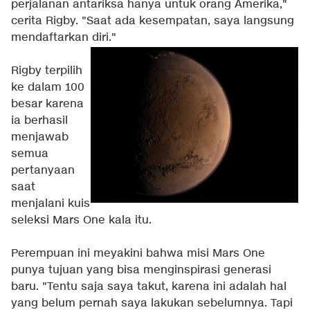
perjalanan antariksa hanya untuk orang Amerika,"
cerita Rigby. "Saat ada kesempatan, saya langsung
mendaftarkan diri."
Rigby terpilih
ke dalam 100
besar karena
ia berhasil
menjawab
semua
pertanyaan
saat
menjalani kuis
seleksi Mars One kala itu.
Perempuan ini meyakini bahwa misi Mars One
punya tujuan yang bisa menginspirasi generasi
baru. "Tentu saja saya takut, karena ini adalah hal
yang belum pernah saya lakukan sebelumnya. Tapi