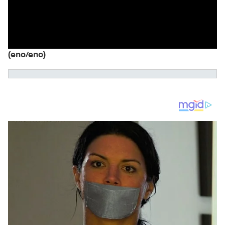
(eno/eno)