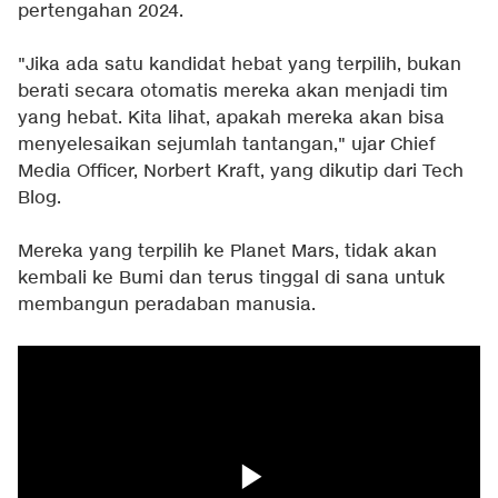
pertengahan 2024.
"Jika ada satu kandidat hebat yang terpilih, bukan
berati secara otomatis mereka akan menjadi tim
yang hebat. Kita lihat, apakah mereka akan bisa
menyelesaikan sejumlah tantangan," ujar Chief
Media Officer, Norbert Kraft, yang dikutip dari Tech
Blog.
Mereka yang terpilih ke Planet Mars, tidak akan
kembali ke Bumi dan terus tinggal di sana untuk
membangun peradaban manusia.