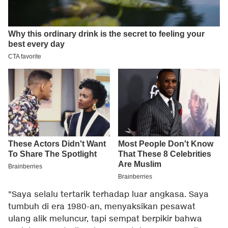
"Saya selalu tertarik terhadap luar angkasa. Saya
tumbuh di era 1980-an, menyaksikan pesawat
ulang alik meluncur, tapi sempat berpikir bahwa