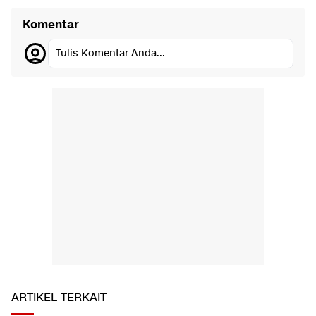
Komentar
Tulis Komentar Anda...
ARTIKEL TERKAIT