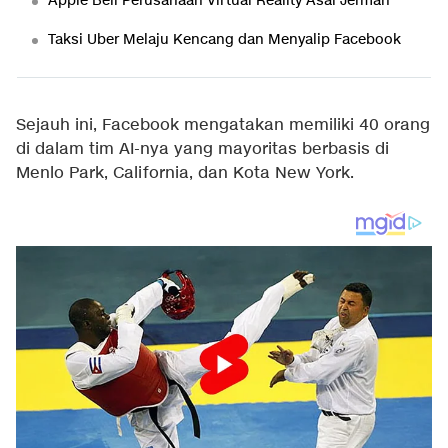
Apple Beli Perusahaan Virtual Reality Asal Jerman
Taksi Uber Melaju Kencang dan Menyalip Facebook
Sejauh ini, Facebook mengatakan memiliki 40 orang
di dalam tim AI-nya yang mayoritas berbasis di
Menlo Park, California, dan Kota New York.