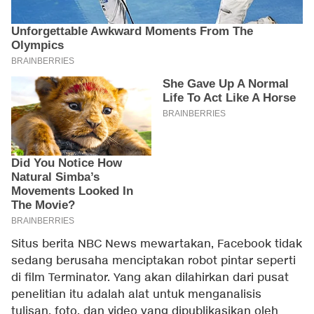
Situs berita NBC News mewartakan, Facebook tidak
sedang berusaha menciptakan robot pintar seperti
di film Terminator. Yang akan dilahirkan dari pusat
penelitian itu adalah alat untuk menganalisis
tulisan, foto, dan video yang dipublikasikan oleh