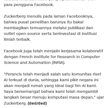
para pengguna Facebook.
Zuckerberg menulis pada laman Facebooknya,
bahwa pusat penelitian barunya itu bakal
membagikan temuannya melalui publikasi dan
outlet open-source serta berinvestasi di institusi
ilmiah terbaik.
Facebook juga telah menjalin kerjasama kolaboratif
dengan French Institute for Research in Computer
Science and Automation (INRIA).
"Perancis telah menjadi salah satu komunitas riset
AI terkuat di dunia, sehingga kami pikir negara ini
akan menjadi rumah yang ideal bagi tim AI kami.
Saya bersemangat bahwa kami telah mengambil
langkah besar menuju komputasi masa depan," ujar
(ded/ded)
Zuckerberg.