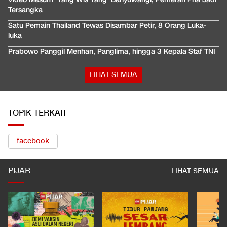
Tersangka
Satu Pemain Thailand Tewas Disambar Petir, 8 Orang Luka-
luka
Prabowo Panggil Menhan, Panglima, hingga 3 Kepala Staf TNI
LIHAT SEMUA
TOPIK TERKAIT
facebook
PIJAR
LIHAT SEMUA