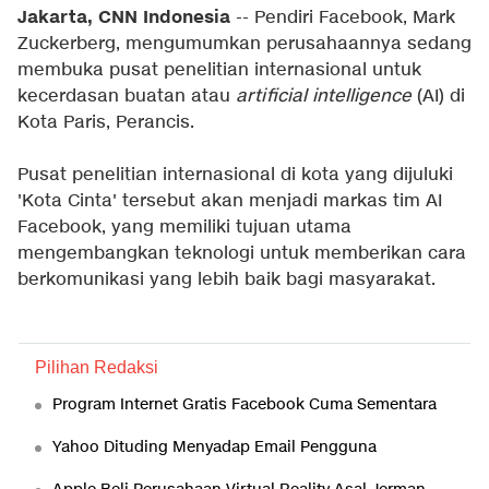
Jakarta, CNN Indonesia
-- Pendiri Facebook, Mark
Zuckerberg, mengumumkan perusahaannya sedang
membuka pusat penelitian internasional untuk
kecerdasan buatan atau
artificial intelligence
(AI) di
Kota Paris, Perancis.
Pusat penelitian internasional di kota yang dijuluki
'Kota Cinta' tersebut akan menjadi markas tim AI
Facebook, yang memiliki tujuan utama
mengembangkan teknologi untuk memberikan cara
berkomunikasi yang lebih baik bagi masyarakat.
Pilihan Redaksi
Program Internet Gratis Facebook Cuma Sementara
Yahoo Dituding Menyadap Email Pengguna