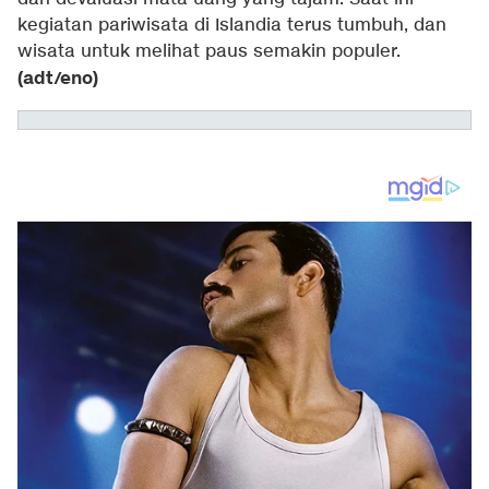
kegiatan pariwisata di Islandia terus tumbuh, dan
wisata untuk melihat paus semakin populer.
(adt/eno)