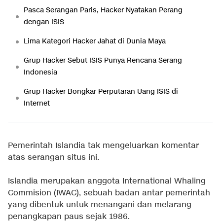
Pasca Serangan Paris, Hacker Nyatakan Perang
dengan ISIS
Lima Kategori Hacker Jahat di Dunia Maya
Grup Hacker Sebut ISIS Punya Rencana Serang
Indonesia
Grup Hacker Bongkar Perputaran Uang ISIS di
Internet
Pemerintah Islandia tak mengeluarkan komentar
atas serangan situs ini.
Islandia merupakan anggota International Whaling
Commision (IWAC), sebuah badan antar pemerintah
yang dibentuk untuk menangani dan melarang
penangkapan paus sejak 1986.