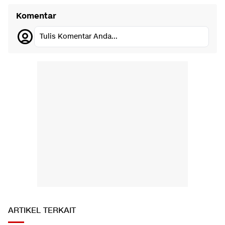
Komentar
Tulis Komentar Anda...
ARTIKEL TERKAIT