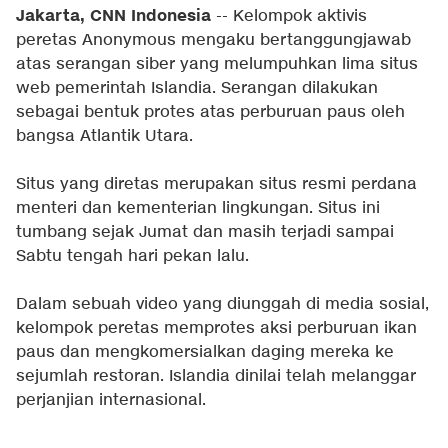
Jakarta, CNN Indonesia
-- Kelompok aktivis
peretas Anonymous mengaku bertanggungjawab
atas serangan siber yang melumpuhkan lima situs
web pemerintah Islandia. Serangan dilakukan
sebagai bentuk protes atas perburuan paus oleh
bangsa Atlantik Utara.
Situs yang diretas merupakan situs resmi perdana
menteri dan kementerian lingkungan. Situs ini
tumbang sejak Jumat dan masih terjadi sampai
Sabtu tengah hari pekan lalu.
Dalam sebuah video yang diunggah di media sosial,
kelompok peretas memprotes aksi perburuan ikan
paus dan mengkomersialkan daging mereka ke
sejumlah restoran. Islandia dinilai telah melanggar
perjanjian internasional.