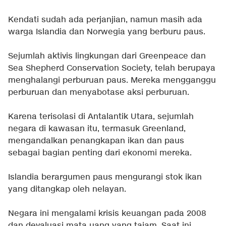
Kendati sudah ada perjanjian, namun masih ada
warga Islandia dan Norwegia yang berburu paus.
Sejumlah aktivis lingkungan dari Greenpeace dan
Sea Shepherd Conservation Society, telah berupaya
menghalangi perburuan paus. Mereka mengganggu
perburuan dan menyabotase aksi perburuan.
Karena terisolasi di Antalantik Utara, sejumlah
negara di kawasan itu, termasuk Greenland,
mengandalkan penangkapan ikan dan paus
sebagai bagian penting dari ekonomi mereka.
Islandia berargumen paus mengurangi stok ikan
yang ditangkap oleh nelayan.
Negara ini mengalami krisis keuangan pada 2008
dan devaluasi mata uang yang tajam. Saat ini