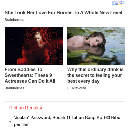
Pilihan Redaksi
'Jualan' Password, Bocah 11 Tahun Raup Rp 163 Ribu
per Jam