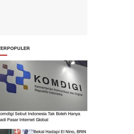
TERPOPULER
omdigi Sebut Indonesia Tak Boleh Hanya
adi Pasar Internet Global
Bekal Hadapi El Nino, BRIN