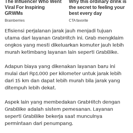
Efisiensi perjalanan jarak jauh menjadi tujuan
utama dari layanan GrabHitch ini. Grab mengklaim
ongkos yang mesti dikeluarkan komuter jauh lebih
murah ketimbang layanan lain seperti GrabBike.
Adapun biaya yang dikenakan layanan baru ini
mulai dari Rp1.000 per kilometer untuk jarak lebih
dari 15 km dan dapat lebih murah bila jarak yang
ditempuh lebih dekat.
Aspek lain yang membedakan GrabHitch dengan
GrabBike adalah sistem pemesanan. Layanan
seperti GrabBike bekerja saat munculnya
permintaan dari penumpang.