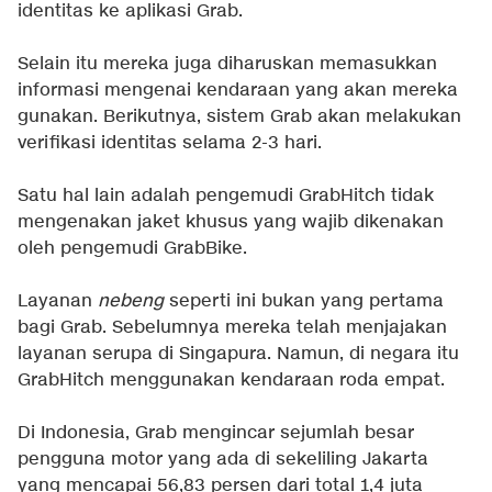
identitas ke aplikasi Grab.
Selain itu mereka juga diharuskan memasukkan
informasi mengenai kendaraan yang akan mereka
gunakan. Berikutnya, sistem Grab akan melakukan
verifikasi identitas selama 2-3 hari.
Satu hal lain adalah pengemudi GrabHitch tidak
mengenakan jaket khusus yang wajib dikenakan
oleh pengemudi GrabBike.
Layanan
nebeng
seperti ini bukan yang pertama
bagi Grab. Sebelumnya mereka telah menjajakan
layanan serupa di Singapura. Namun, di negara itu
GrabHitch menggunakan kendaraan roda empat.
Di Indonesia, Grab mengincar sejumlah besar
pengguna motor yang ada di sekeliling Jakarta
yang mencapai 56,83 persen dari total 1,4 juta