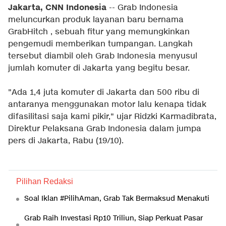
Jakarta, CNN Indonesia
-- Grab Indonesia
meluncurkan produk layanan baru bernama
GrabHitch , sebuah fitur yang memungkinkan
pengemudi memberikan tumpangan. Langkah
tersebut diambil oleh Grab Indonesia menyusul
jumlah komuter di Jakarta yang begitu besar.
"Ada 1,4 juta komuter di Jakarta dan 500 ribu di
antaranya menggunakan motor lalu kenapa tidak
difasilitasi saja kami pikir," ujar Ridzki Karmadibrata,
Direktur Pelaksana Grab Indonesia dalam jumpa
pers di Jakarta, Rabu (19/10).
Pilihan Redaksi
Soal Iklan #PilihAman, Grab Tak Bermaksud Menakuti
Grab Raih Investasi Rp10 Triliun, Siap Perkuat Pasar