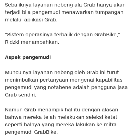
Sebaliknya layanan nebeng ala Grab hanya akan
terjadi bila pengemudi menawarkan tumpangan
melalui aplikasi Grab.
"Sistem operasinya terbalik dengan GrabBike,"
Ridzki menambahkan.
Aspek pengemudi
Munculnya layanan nebeng oleh Grab ini turut
menimbulkan pertanyaan mengenai kapabilitas
pengemudi yang notabene adalah pengguna jasa
Grab sendiri.
Namun Grab menampik hal itu dengan alasan
bahwa mereka telah melakukan seleksi ketat
seperti halnya yang mereka lakukan ke mitra
pengemudi GrabBike.