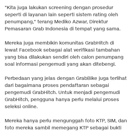
"Kita juga lakukan screening dengan prosedur
seperti di layanan lain seperti sistem rating oleh
penumpang," terang Mediko Azwar, Direktur
Pemasaran Grab Indonesia di tempat yang sama.
Mereka juga membikin komunitas GrabHitch di
lewat Facebook sebagai alat verifikasi tambahan
yang bisa dilakukan sendiri oleh calon penumpang
soal informasi pengemudi yang akan ditebengi.
Perbedaan yang jelas dengan GrabBike juga terlihat
dari bagaimana proses pendaftaran sebagai
pengemudi GrabHitch. Untuk menjadi pengemudi
GrabHitch, pengguna hanya perlu melalui proses
seleksi online.
Mereka hanya perlu mengunggah foto KTP, SIM, dan
foto mereka sambil memegang KTP sebagai bukti