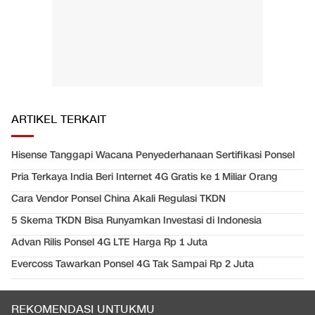
ARTIKEL TERKAIT
Hisense Tanggapi Wacana Penyederhanaan Sertifikasi Ponsel
Pria Terkaya India Beri Internet 4G Gratis ke 1 Miliar Orang
Cara Vendor Ponsel China Akali Regulasi TKDN
5 Skema TKDN Bisa Runyamkan Investasi di Indonesia
Advan Rilis Ponsel 4G LTE Harga Rp 1 Juta
Evercoss Tawarkan Ponsel 4G Tak Sampai Rp 2 Juta
REKOMENDASI UNTUKMU