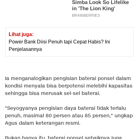
Lihat juga:
Power Bank Diisi Penuh tapi Cepat Habis? Ini
Penjelasannya
Ia menganalogikan pengisian baterai ponsel dalam
kondisi menyala bisa berpotensi melebihi kapasitas
sehingga bisa merusak sel-sel baterai.
"Seyogyanya pengisian daya baterai tidak terlalu
penuh, masimal 80 persen atau 85 persen," ungkap
Agus dalam keterangan resmi.
Bukan hanya itu, baterai ponsel sebaiknya juga