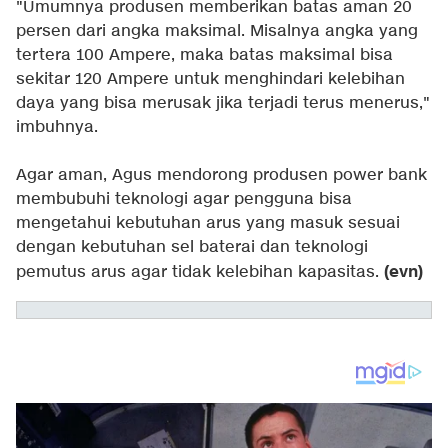
"Umumnya produsen memberikan batas aman 20
persen dari angka maksimal. Misalnya angka yang
tertera 100 Ampere, maka batas maksimal bisa
sekitar 120 Ampere untuk menghindari kelebihan
daya yang bisa merusak jika terjadi terus menerus,"
imbuhnya.
Agar aman, Agus mendorong produsen power bank
membubuhi teknologi agar pengguna bisa
mengetahui kebutuhan arus yang masuk sesuai
dengan kebutuhan sel baterai dan teknologi
(evn)
pemutus arus agar tidak kelebihan kapasitas.