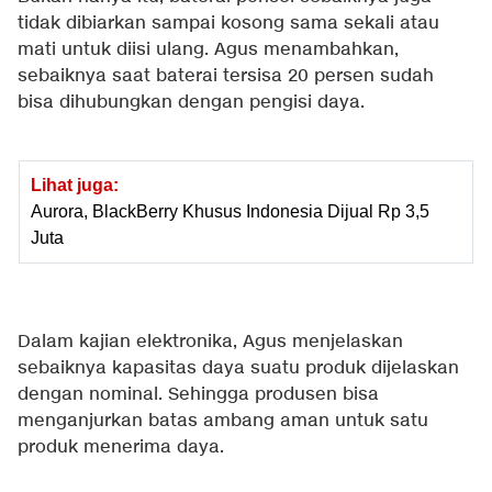
tidak dibiarkan sampai kosong sama sekali atau
mati untuk diisi ulang. Agus menambahkan,
sebaiknya saat baterai tersisa 20 persen sudah
bisa dihubungkan dengan pengisi daya.
Lihat juga:
Aurora, BlackBerry Khusus Indonesia Dijual Rp 3,5
Juta
Dalam kajian elektronika, Agus menjelaskan
sebaiknya kapasitas daya suatu produk dijelaskan
dengan nominal. Sehingga produsen bisa
menganjurkan batas ambang aman untuk satu
produk menerima daya.