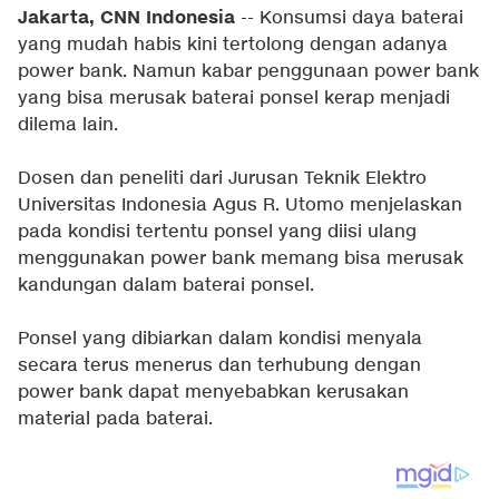
Jakarta, CNN Indonesia
-- Konsumsi daya baterai
yang mudah habis kini tertolong dengan adanya
power bank. Namun kabar penggunaan power bank
yang bisa merusak baterai ponsel kerap menjadi
dilema lain.
Dosen dan peneliti dari Jurusan Teknik Elektro
Universitas Indonesia Agus R. Utomo menjelaskan
pada kondisi tertentu ponsel yang diisi ulang
menggunakan power bank memang bisa merusak
kandungan dalam baterai ponsel.
Ponsel yang dibiarkan dalam kondisi menyala
secara terus menerus dan terhubung dengan
power bank dapat menyebabkan kerusakan
material pada baterai.