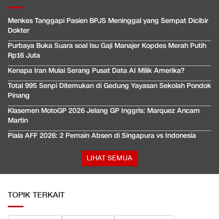
Menkes Tanggapi Pasien BPJS Meninggal yang Sempat Dicibir
Dokter
Purbaya Buka Suara soal Isu Gaji Manajer Kopdes Merah Putih
Rp16 Juta
Kenapa Iran Mulai Serang Pusat Data AI Milik Amerika?
Total 995 Senpi Ditemukan di Gedung Yayasan Sekolah Pondok
Pinang
Klasemen MotoGP 2026 Jelang GP Inggris: Marquez Ancam
Martin
Piala AFF 2026: 2 Pemain Absen di Singapura vs Indonesia
LIHAT SEMUA
TOPIK TERKAIT