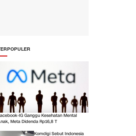
TERPOPULER
acebook-IG Ganggu Kesehatan Mental
nak, Meta Didenda Rp16,8 T
Komdigi Sebut Indonesia