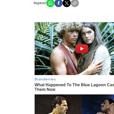
Bagikan: