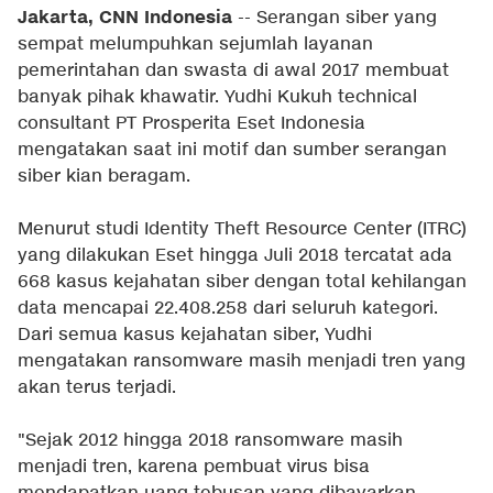
Jakarta, CNN Indonesia
-- Serangan siber yang
sempat melumpuhkan sejumlah layanan
pemerintahan dan swasta di awal 2017 membuat
banyak pihak khawatir. Yudhi Kukuh technical
consultant PT Prosperita Eset Indonesia
mengatakan saat ini motif dan sumber serangan
siber kian beragam.
Menurut studi Identity Theft Resource Center (ITRC)
yang dilakukan Eset hingga Juli 2018 tercatat ada
668 kasus kejahatan siber dengan total kehilangan
data mencapai 22.408.258 dari seluruh kategori.
Dari semua kasus kejahatan siber, Yudhi
mengatakan ransomware masih menjadi tren yang
akan terus terjadi.
"Sejak 2012 hingga 2018 ransomware masih
menjadi tren, karena pembuat virus bisa