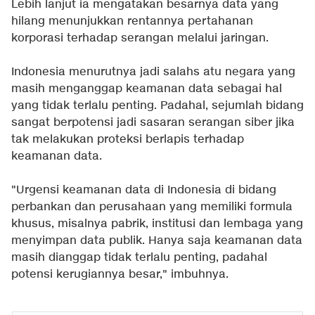
Lebih lanjut ia mengatakan besarnya data yang
hilang menunjukkan rentannya pertahanan
korporasi terhadap serangan melalui jaringan.
Indonesia menurutnya jadi salahs atu negara yang
masih menganggap keamanan data sebagai hal
yang tidak terlalu penting. Padahal, sejumlah bidang
sangat berpotensi jadi sasaran serangan siber jika
tak melakukan proteksi berlapis terhadap
keamanan data.
"Urgensi keamanan data di Indonesia di bidang
perbankan dan perusahaan yang memiliki formula
khusus, misalnya pabrik, institusi dan lembaga yang
menyimpan data publik. Hanya saja keamanan data
masih dianggap tidak terlalu penting, padahal
potensi kerugiannya besar," imbuhnya.