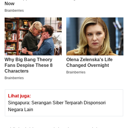
Lihat juga:
Singapura: Serangan Siber Terparah Disponsori
Negara Lain