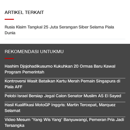
ARTIKEL TERKAIT
Rusia Klaim Tangkal 25 Juta Serangan Siber Selama Piala
Dunia
REKOMENDASI UNTUKMU
Hashim Djojohadikusumo Kukuhkan 20 Ormas Baru Kawal
Program Pemerintah
Kontroversi Wasit Batalkan Kartu Merah Pemain Singapura di
Piala AFF
Pelobi Israel Bersiap Jegal Calon Senator Muslim AS El Sayed
Hasil Kualifikasi MotoGP Inggris: Martin Tercepat, Marquez
Selamat
Video Mesum 'Yang Wis Yang' Banyuwangi, Pemeran Pria Jadi
Tersangka