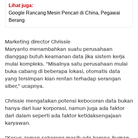
Lihat juga:
Google Rancang Mesin Pencari di China, Pegawai
Berang
Marketing director Chrissie
Maryanto menambahkan suatu perusahaan
dianggap butuh keamanan data jika sistem kerja
mulai kompleks. "Misalnya satu perusahaan mulai
buka cabang di beberapa lokasi, otomatis data
yang tersimpan kian rentan terhadap serangan
siber," ucapnya.
Chrissie mengatakan potensi kebocoran data bukan
hanya dari luar korporasi, namun juga ada faktor
dari dalam seperti ada faktor ketidaksengajaan
karyawan.