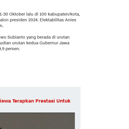
1-30 Oktober lalu di 100 kabupaten/kota,
lon presiden 2024. Elektabilitas Anies
n.
wo Subianto yang berada di urutan
emudian urutan kedua Gubernur Jawa
,9 persen.
iswa Terapkan Prestasi Untuk