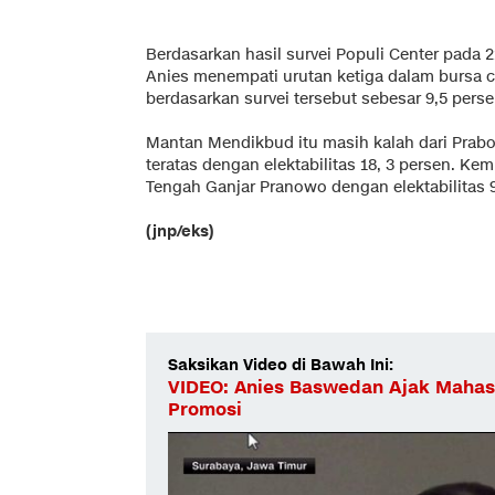
Berdasarkan hasil survei Populi Center pada 2
Anies menempati urutan ketiga dalam bursa ca
berdasarkan survei tersebut sebesar 9,5 perse
Mantan Mendikbud itu masih kalah dari Prabo
teratas dengan elektabilitas 18, 3 persen. K
Tengah Ganjar Pranowo dengan elektabilitas 9
(jnp/eks)
Saksikan Video di Bawah Ini:
VIDEO: Anies Baswedan Ajak Mahas
Promosi