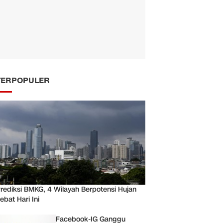
TERPOPULER
rediksi BMKG, 4 Wilayah Berpotensi Hujan
ebat Hari Ini
Facebook-IG Ganggu