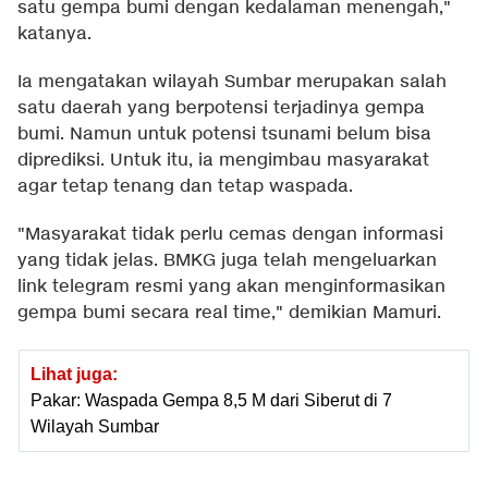
satu gempa bumi dengan kedalaman menengah,"
katanya.
Ia mengatakan wilayah Sumbar merupakan salah
satu daerah yang berpotensi terjadinya gempa
bumi. Namun untuk potensi tsunami belum bisa
diprediksi. Untuk itu, ia mengimbau masyarakat
agar tetap tenang dan tetap waspada.
"Masyarakat tidak perlu cemas dengan informasi
yang tidak jelas. BMKG juga telah mengeluarkan
link telegram resmi yang akan menginformasikan
gempa bumi secara real time," demikian Mamuri.
Lihat juga:
Pakar: Waspada Gempa 8,5 M dari Siberut di 7
Wilayah Sumbar