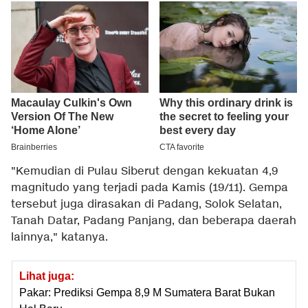
"Kemudian di Pulau Siberut dengan kekuatan 4,9
magnitudo yang terjadi pada Kamis (19/11). Gempa
tersebut juga dirasakan di Padang, Solok Selatan,
Tanah Datar, Padang Panjang, dan beberapa daerah
lainnya," katanya.
Lihat juga:
Pakar: Prediksi Gempa 8,9 M Sumatera Barat Bukan