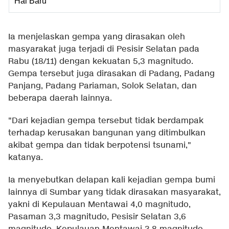
Hal Baru
Ia menjelaskan gempa yang dirasakan oleh
masyarakat juga terjadi di Pesisir Selatan pada
Rabu (18/11) dengan kekuatan 5,3 magnitudo.
Gempa tersebut juga dirasakan di Padang, Padang
Panjang, Padang Pariaman, Solok Selatan, dan
beberapa daerah lainnya.
"Dari kejadian gempa tersebut tidak berdampak
terhadap kerusakan bangunan yang ditimbulkan
akibat gempa dan tidak berpotensi tsunami,"
katanya.
Ia menyebutkan delapan kali kejadian gempa bumi
lainnya di Sumbar yang tidak dirasakan masyarakat,
yakni di Kepulauan Mentawai 4,0 magnitudo,
Pasaman 3,3 magnitudo, Pesisir Selatan 3,6