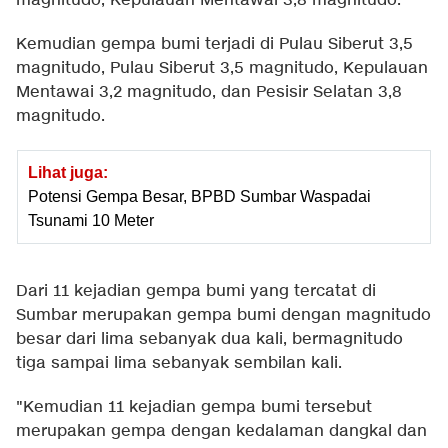
magnitudo, Kepulauan Mentawai 3,8 magnitudo.
Kemudian gempa bumi terjadi di Pulau Siberut 3,5
magnitudo, Pulau Siberut 3,5 magnitudo, Kepulauan
Mentawai 3,2 magnitudo, dan Pesisir Selatan 3,8
magnitudo.
Lihat juga:
Potensi Gempa Besar, BPBD Sumbar Waspadai
Tsunami 10 Meter
Dari 11 kejadian gempa bumi yang tercatat di
Sumbar merupakan gempa bumi dengan magnitudo
besar dari lima sebanyak dua kali, bermagnitudo
tiga sampai lima sebanyak sembilan kali.
"Kemudian 11 kejadian gempa bumi tersebut
merupakan gempa dengan kedalaman dangkal dan