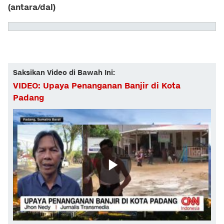
(antara/dal)
Saksikan Video di Bawah Ini:
VIDEO: Upaya Penanganan Banjir di Kota
Padang