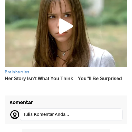
Komentar
Tulis Komentar Anda...