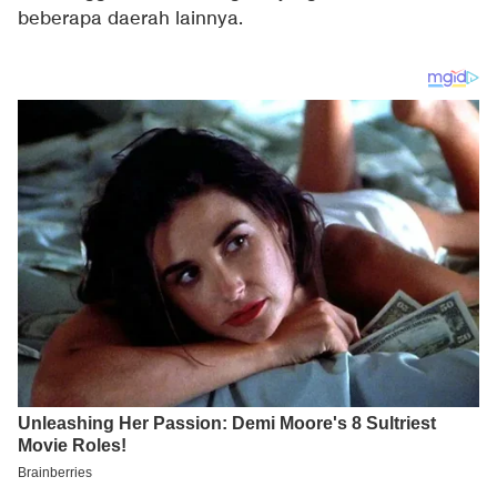
beberapa daerah lainnya.