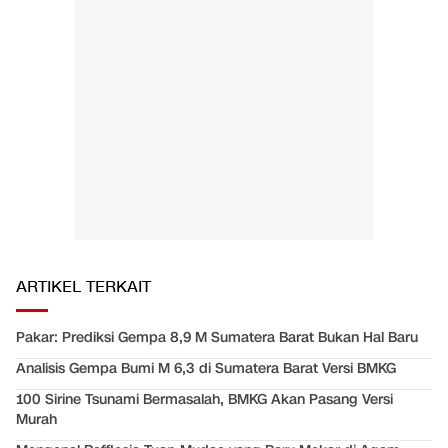
ARTIKEL TERKAIT
Pakar: Prediksi Gempa 8,9 M Sumatera Barat Bukan Hal Baru
Analisis Gempa Bumi M 6,3 di Sumatera Barat Versi BMKG
100 Sirine Tsunami Bermasalah, BMKG Akan Pasang Versi
Murah