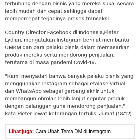
terhubung dengan bisnis yang mereka sukai secara
lebih mudah dan cepat sehingga dapat
mempercepat terjadinya proses transaksi.
Country Director Facebook di Indonesia,Pieter
Lydian, mengatakan Instagram berniat membantu
UMKM dan para pelaku bisnis dalam memasarkan
produk mereka serta mendorong penjualan,
terutama di masa pandemi Covid-19.
"Kami menyadari bahwa banyak pelaku bisnis yang
menggunakan Instagram sebagai etalase virtual,
dan WhatsApp sebagai gerbang akhir untuk
membangun obrolan lebih lanjut seputar produk
dengan pelanggan guna mendorong penjualan,"
kata Pieter lewat keterangan tertulis, Jumat (18/12).
Lihat juga:
Cara Ubah Tema DM di Instagram