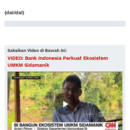
(dal/dal)
Saksikan Video di Bawah Ini:
VIDEO: Bank Indonesia Perkuat Ekosistem
UMKM Sidamanik