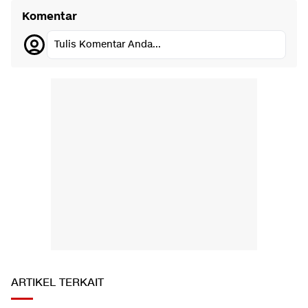
Komentar
Tulis Komentar Anda...
ARTIKEL TERKAIT