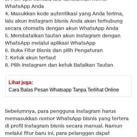
WhatsApp Anda
4. Masukkan kode autentikasi yang Anda terima,
lalu akun Instagram bisnis Anda akan terhubung
secara otomatis dengan akun WhatsApp Anda
5. Membatalkan tautan akun Instagram dengan
WhatsApp melalui aplikasi WhatsApp
6. Buka Fitur Bisnis dan pilih Pengaturan
7. Ketuk akun tertaut
8. Pilih Instagram dan ketuk Batalkan Tautan
Lihat juga:
Cara Balas Pesan Whatsapp Tanpa Terlihat Online
Sebelumnya, para pengguna Instagram harus
memasukkan nomor WhatsApp bisnis yang tertera
di profil Instagram bisnis secara manual. Namun
melalui fitur baru ini, para pelanggan dapat