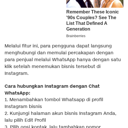
Melalui fitur ini, para pengguna dapat langsung
menghubungi dan memulai percakapan dengan
para penjual melalui WhatsApp hanya dengan satu
klik setelah menemukan bisnis tersebut di
Instagram.
Cara hubungkan Instagram dengan Chat
WhatsApp:
1. Menambahkan tombol Whatsapp di profil
Instagram bisnis
2. Kunjungi halaman akun bisnis Instagram Anda,
lalu pilih Edit Profil
3. Pilih opsi kontak, lalu tambahkan nomor