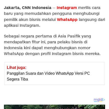
Jakarta, CNN Indonesia
Instagram
--
merilis cara
baru yang memudahkan pengguna menghubungi
WhatsApp
pemilik akun bisnis melalui
langsung dari
aplikasi Instagram.
Sebagai negara pertama di Asia Pasifik yang
mendapatkan fitur ini, para pelaku bisnis di
Indonesia kini dapat menghubungkan nomor
WhatsApp dengan profil Instagram bisnis mereka.
Lihat juga:
Panggilan Suara dan Video WhatsApp Versi PC
Segera Tiba