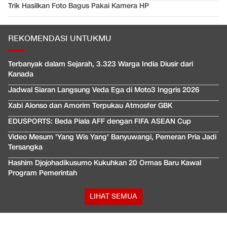
Trik Hasilkan Foto Bagus Pakai Kamera HP
REKOMENDASI UNTUKMU
Terbanyak dalam Sejarah, 3.323 Warga India Diusir dari
Kanada
Jadwal Siaran Langsung Veda Ega di Moto3 Inggris 2026
Xabi Alonso dan Amorim Terpukau Atmosfer GBK
EDUSPORTS: Beda Piala AFF dengan FIFA ASEAN Cup
Video Mesum 'Yang Wis Yang' Banyuwangi, Pemeran Pria Jadi
Tersangka
Hashim Djojohadikusumo Kukuhkan 20 Ormas Baru Kawal
Program Pemerintah
LIHAT SEMUA