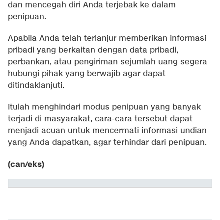
dan mencegah diri Anda terjebak ke dalam
penipuan.
Apabila Anda telah terlanjur memberikan informasi
pribadi yang berkaitan dengan data pribadi,
perbankan, atau pengiriman sejumlah uang segera
hubungi pihak yang berwajib agar dapat
ditindaklanjuti.
Itulah menghindari modus penipuan yang banyak
terjadi di masyarakat, cara-cara tersebut dapat
menjadi acuan untuk mencermati informasi undian
yang Anda dapatkan, agar terhindar dari penipuan.
(can/eks)