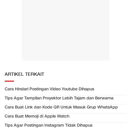
ARTIKEL TERKAIT
Cara Hindari Postingan Video Youtube Dihapus
Tips Agar Tampilan Proyektor Lebih Tajam dan Berwarna
Cara Buat Link dan Kode QR Untuk Masuk Grup WhatsApp
Cara Buat Memoji di Apple Watch
Tips Agar Postingan Instagram Tidak Dihapus