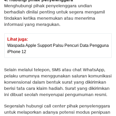
4. Hubungi pihak penyelenggara
Menghubungi pihak penyelenggara undian
berhadiah dinilai penting untuk segera mengamil
tindakan ketika menemukan atau menerima
informasi yang meragukan.
Lihat juga:
Waspada Apple Support Palsu Pencuri Data Pengguna
iPhone 12
Selain melalui telepon, SMS atau chat WhatsApp,
pelaku umumnya menggunakan saluran komunikasi
konvensional dalam bentuk surat yang dikirimkan
berisi tata cara klaim hadiah. Surat yang dikirimkan
ini dibuat seolah menyerupai pengumuman resmi.
Segeralah hubungi call center pihak penyelenggara
untuk melaporkan adanya potensi modus penipuan