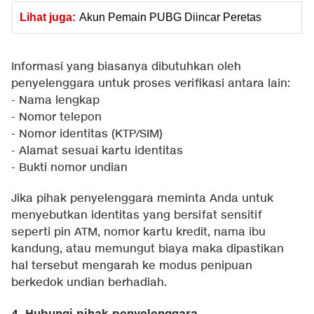
Lihat juga:
Akun Pemain PUBG Diincar Peretas
Informasi yang biasanya dibutuhkan oleh
penyelenggara untuk proses verifikasi antara lain:
- Nama lengkap
- Nomor telepon
- Nomor identitas (KTP/SIM)
- Alamat sesuai kartu identitas
- Bukti nomor undian
Jika pihak penyelenggara meminta Anda untuk
menyebutkan identitas yang bersifat sensitif
seperti pin ATM, nomor kartu kredit, nama ibu
kandung, atau memungut biaya maka dipastikan
hal tersebut mengarah ke modus penipuan
berkedok undian berhadiah.