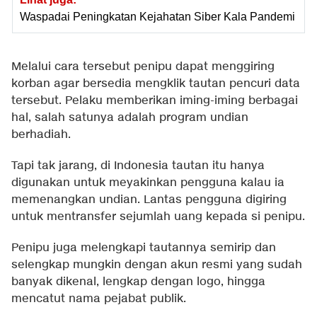
Waspadai Peningkatan Kejahatan Siber Kala Pandemi
Melalui cara tersebut penipu dapat menggiring
korban agar bersedia mengklik tautan pencuri data
tersebut. Pelaku memberikan iming-iming berbagai
hal, salah satunya adalah program undian
berhadiah.
Tapi tak jarang, di Indonesia tautan itu hanya
digunakan untuk meyakinkan pengguna kalau ia
memenangkan undian. Lantas pengguna digiring
untuk mentransfer sejumlah uang kepada si penipu.
Penipu juga melengkapi tautannya semirip dan
selengkap mungkin dengan akun resmi yang sudah
banyak dikenal, lengkap dengan logo, hingga
mencatut nama pejabat publik.