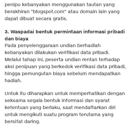
penipu kebanyakan menggunakan tautan yang
berakhiran "blogspot.com" atau domain lain yang
dapat dibuat secara gratis.
3. Waspadai bentuk permintaan informasi pribadi
dan biaya
Pada penyelenggaraan undian berhadiah
kebanyakan dilakukan verifikasi data pribadi.
Melalui tahap ini, peserta undian rentan terhadap
aksi penipuan yang berkedok verifikasi data pribadi,
hingga pemungutan biaya sebelum mendapatkan
hadiah.
Untuk itu diharapkan untuk memperhatikan dengan
seksama segala bentuk informasi dan syarat
ketentuan yang berlaku, saat mendaftarkan diri
untuk mengikuti suatu program terutama yang
bersifat daring.