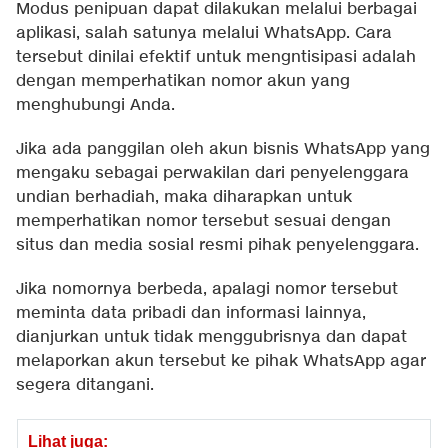
Modus penipuan dapat dilakukan melalui berbagai
aplikasi, salah satunya melalui WhatsApp. Cara
tersebut dinilai efektif untuk mengntisipasi adalah
dengan memperhatikan nomor akun yang
menghubungi Anda.
Jika ada panggilan oleh akun bisnis WhatsApp yang
mengaku sebagai perwakilan dari penyelenggara
undian berhadiah, maka diharapkan untuk
memperhatikan nomor tersebut sesuai dengan
situs dan media sosial resmi pihak penyelenggara.
Jika nomornya berbeda, apalagi nomor tersebut
meminta data pribadi dan informasi lainnya,
dianjurkan untuk tidak menggubrisnya dan dapat
melaporkan akun tersebut ke pihak WhatsApp agar
segera ditangani.
Lihat juga: