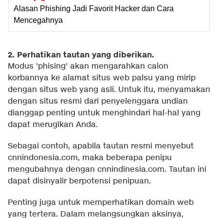
Alasan Phishing Jadi Favorit Hacker dan Cara
Mencegahnya
2. Perhatikan tautan yang diberikan.
Modus 'phising' akan mengarahkan calon
korbannya ke alamat situs web palsu yang mirip
dengan situs web yang asli. Untuk itu, menyamakan
dengan situs resmi dari penyelenggara undian
dianggap penting untuk menghindari hal-hal yang
dapat merugikan Anda.
Sebagai contoh, apabila tautan resmi menyebut
cnnindonesia.com, maka beberapa penipu
mengubahnya dengan cnnindinesia.com. Tautan ini
dapat disinyalir berpotensi penipuan.
Penting juga untuk memperhatikan domain web
yang tertera. Dalam melangsungkan aksinya,