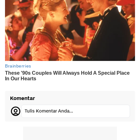
Komentar
Tulis Komentar Anda...