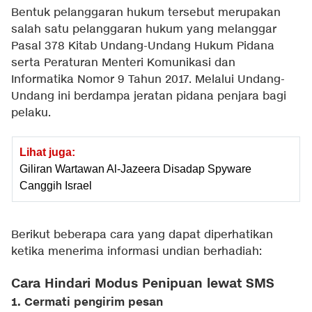
Bentuk pelanggaran hukum tersebut merupakan
salah satu pelanggaran hukum yang melanggar
Pasal 378 Kitab Undang-Undang Hukum Pidana
serta Peraturan Menteri Komunikasi dan
Informatika Nomor 9 Tahun 2017. Melalui Undang-
Undang ini berdampa jeratan pidana penjara bagi
pelaku.
Lihat juga:
Giliran Wartawan Al-Jazeera Disadap Spyware
Canggih Israel
Berikut beberapa cara yang dapat diperhatikan
ketika menerima informasi undian berhadiah:
Cara Hindari Modus Penipuan lewat SMS
1. Cermati pengirim pesan