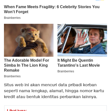
Situs web ini akan mencuri data pribadi korban
seperti nama lengkap, alamat, hingga nomor kartu
kredit atau bentuk identitas perbankan lainnya.
Lihat juga: