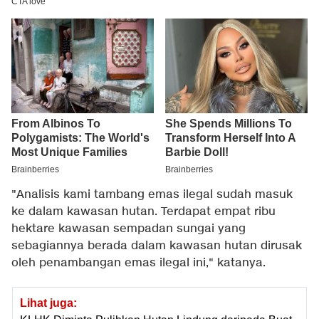
"Analisis kami tambang emas ilegal sudah masuk
ke dalam kawasan hutan. Terdapat empat ribu
hektare kawasan sempadan sungai yang
sebagiannya berada dalam kawasan hutan dirusak
oleh penambangan emas ilegal ini," katanya.
Lihat juga: