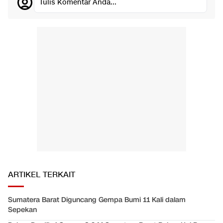
Tulis Komentar Anda...
ARTIKEL TERKAIT
Sumatera Barat Diguncang Gempa Bumi 11 Kali dalam
Sepekan