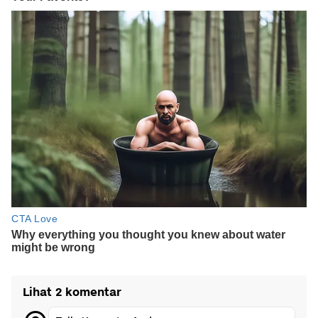
Lihat 2 komentar