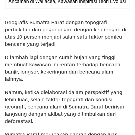
Ancaman di Wallacea, Kawasan Inspirasi Teori Evolusi
Geografis Sumatra Barat dengan topografi
perbukitan dan pegunungan dengan kelerengan di
atas 10 persen menjadi salah satu faktor pemicu
bencana yang terjadi.
Ditambah lagi dengan curah hujan yang tinggi,
membuat kawasan ini rentan terhadap bencana
banjir, longsor, kekeringan dan bencana alam
lainnya.
Namun, ketika dielaborasi dalam perspektif yang
lebih luas, selain faktor topografi dan kondisi
geografi, bencana alam di Sumatra Barat beririsan
langsung dengan akibat yang ditimbulkan dari
deforestasi.
Sumatra Barat merupakan daerah dengan luas