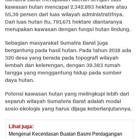
kawasan hutan mencapai 2.342.893 hektare atau
55,39 persen dari luas wilayah administratifnya.
Dari luas hutan itu, 791.671 hektare diantaranya
merupakan kawasan dengan fungsi hutan lindung.
Sebagian masyarakat Sumatra Barat juga
bergantung pada hasil hutan. Pada tahun 2018 ada
320 desa yang berada pada topografi wilayah
lembah dan kelerengan, dengan 39.383 rumah
tangga yang menggantung hidup pada sumber
daya hutan.
Potensi kawasan hutan yang melingkupi lebih dari
separuh wilayah Sumatera Barat adalah modal
sosio-ekologis yang harus dijaga keberlanjutannya.
Lihat juga:
Mengenal Kecerdasan Buatan Basmi Perdagangan