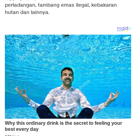
perladangan, tambang emas ilegal, kebakaran
hutan dan lainnya.