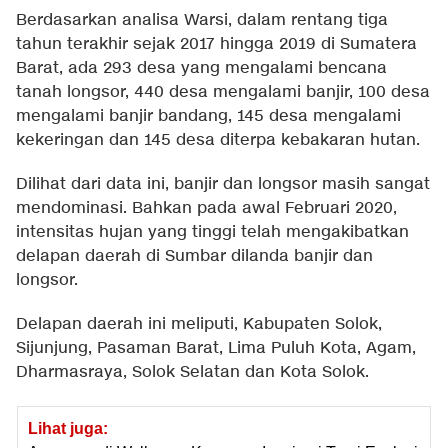
Berdasarkan analisa Warsi, dalam rentang tiga
tahun terakhir sejak 2017 hingga 2019 di Sumatera
Barat, ada 293 desa yang mengalami bencana
tanah longsor, 440 desa mengalami banjir, 100 desa
mengalami banjir bandang, 145 desa mengalami
kekeringan dan 145 desa diterpa kebakaran hutan.
Dilihat dari data ini, banjir dan longsor masih sangat
mendominasi. Bahkan pada awal Februari 2020,
intensitas hujan yang tinggi telah mengakibatkan
delapan daerah di Sumbar dilanda banjir dan
longsor.
Delapan daerah ini meliputi, Kabupaten Solok,
Sijunjung, Pasaman Barat, Lima Puluh Kota, Agam,
Dharmasraya, Solok Selatan dan Kota Solok.
Lihat juga: