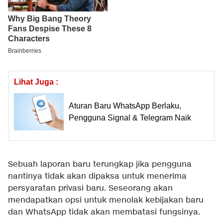
Lihat Juga :
Aturan Baru WhatsApp Berlaku,
Pengguna Signal & Telegram Naik
Sebuah laporan baru terungkap jika pengguna
nantinya tidak akan dipaksa untuk menerima
persyaratan privasi baru. Seseorang akan
mendapatkan opsi untuk menolak kebijakan baru
dan WhatsApp tidak akan membatasi fungsinya.