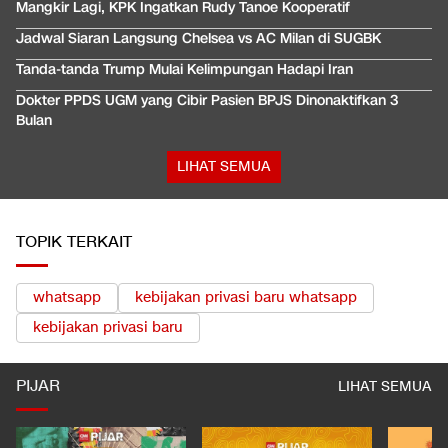
Mangkir Lagi, KPK Ingatkan Rudy Tanoe Kooperatif
Jadwal Siaran Langsung Chelsea vs AC Milan di SUGBK
Tanda-tanda Trump Mulai Kelimpungan Hadapi Iran
Dokter PPDS UGM yang Cibir Pasien BPJS Dinonaktifkan 3
Bulan
LIHAT SEMUA
TOPIK TERKAIT
whatsapp
kebijakan privasi baru whatsapp
kebijakan privasi baru
PIJAR
LIHAT SEMUA