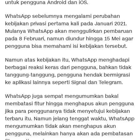
untuk pengguna Android dan iOS.
WhatsApp sebelumnya mengalami perubahan
kebijakan privasi pertama kali pada Januari 2021.
Mulanya WhatsApp akan menggulirkan pembaruan
pada 8 Februari, namun diundur hingga 15 Mei agar
pengguna bisa memahami isi kebijakan tersebut.
Namun atas kebijakan itu, WhatsApp menghadapi
berbagai reaksi keras dari pengguna, bahkan tidak
tanggung-tanggung, pengguna hendak bermigrasi
ke aplikasi lainnya seperti Signal dan Telegram.
WhatsApp juga sempat mengumumkan bakal
membatasi fitur hingga menghapus akun pengguna
jika para penggunanya tidak menyetujui kebijakan
terbaru itu. Namun jelang tenggat waktu, WhatsApp
mengumumkan tidak akan menghapus akun
pengguna, melainkan hanya akan ada pembatasan