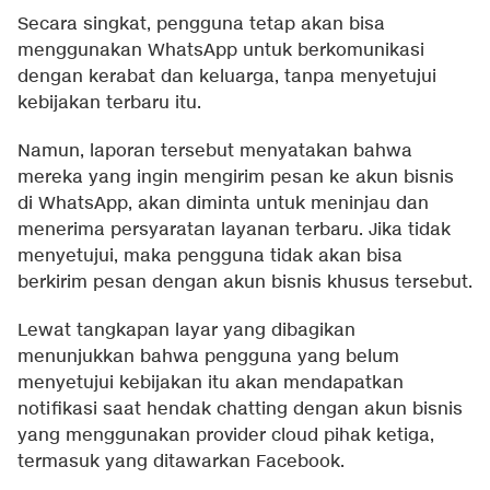
Secara singkat, pengguna tetap akan bisa
menggunakan WhatsApp untuk berkomunikasi
dengan kerabat dan keluarga, tanpa menyetujui
kebijakan terbaru itu.
Namun, laporan tersebut menyatakan bahwa
mereka yang ingin mengirim pesan ke akun bisnis
di WhatsApp, akan diminta untuk meninjau dan
menerima persyaratan layanan terbaru. Jika tidak
menyetujui, maka pengguna tidak akan bisa
berkirim pesan dengan akun bisnis khusus tersebut.
Lewat tangkapan layar yang dibagikan
menunjukkan bahwa pengguna yang belum
menyetujui kebijakan itu akan mendapatkan
notifikasi saat hendak chatting dengan akun bisnis
yang menggunakan provider cloud pihak ketiga,
termasuk yang ditawarkan Facebook.