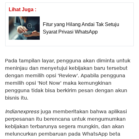
Lihat Juga :
Fitur yang Hilang Andai Tak Setuju
Syarat Privasi WhatsApp
Pada tampilan layar, pengguna akan diminta untuk
meninjau dan menyetujui kebijakan baru tersebut
dengan memilih opsi 'Review'. Apabila pengguna
memilih opsi 'Not Now' maka kemungkinan
pengguna tidak bisa berkirim pesan dengan akun
bisnis itu.
Indianexpress
juga memberitakan bahwa aplikasi
perpesanan itu berencana untuk mengumumkan
kebijakan terbarunya segera mungkin, dan akan
meluncurkan pembaruan pada WhatsApp beta