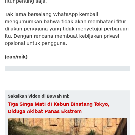
fitur penting saja.
Tak lama berselang WhatsApp kembali
mengumumkan bahwa tidak akan membatasi fitur
di akun pengguna yang tidak menyetujui perbaruan
itu. Dengan rencana membuat kebijakan privasi
opsional untuk pengguna.
(can/mik)
Saksikan Video di Bawah Ini:
Tiga Singa Mati di Kebun Binatang Tokyo,
Diduga Akibat Panas Ekstrem