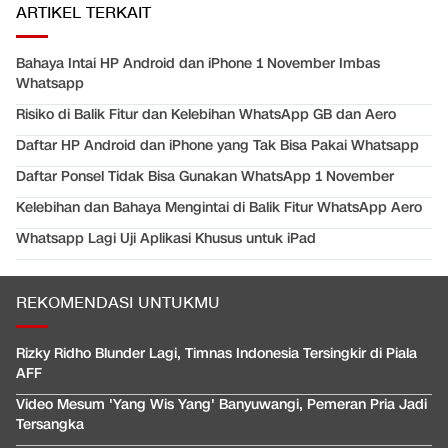
ARTIKEL TERKAIT
Bahaya Intai HP Android dan iPhone 1 November Imbas
Whatsapp
Risiko di Balik Fitur dan Kelebihan WhatsApp GB dan Aero
Daftar HP Android dan iPhone yang Tak Bisa Pakai Whatsapp
Daftar Ponsel Tidak Bisa Gunakan WhatsApp 1 November
Kelebihan dan Bahaya Mengintai di Balik Fitur WhatsApp Aero
Whatsapp Lagi Uji Aplikasi Khusus untuk iPad
REKOMENDASI UNTUKMU
Rizky Ridho Blunder Lagi, Timnas Indonesia Tersingkir di Piala
AFF
Video Mesum 'Yang Wis Yang' Banyuwangi, Pemeran Pria Jadi
Tersangka