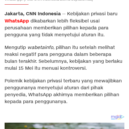
Jakarta, CNN Indonesia
--
Kebijakan privasi baru
WhatsApp
dikabarkan lebih fleksibel usai
perusahaan memberikan pilihan kepada para
pengguna yang tidak menyetujui aturan itu.
Mengutip
wabetainfo
, pilihan itu setelah melihat
reaksi negatif para pengguna dalam beberapa
bulan terakhir. Sebelumnya, kebijakan yang berlaku
mulai 15 Mei itu menuai kontroversi.
Polemik kebijakan privasi terbaru yang mewajibkan
penggunanya menyetujui aturan dari pihak
penyedia, WhatsApp akhirnya memberikan pilihan
kepada para penggunanya.