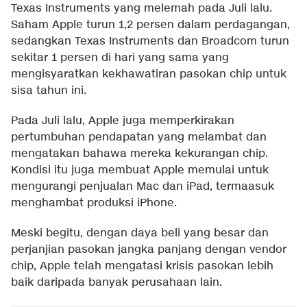
Texas Instruments yang melemah pada Juli lalu.
Saham Apple turun 1,2 persen dalam perdagangan,
sedangkan Texas Instruments dan Broadcom turun
sekitar 1 persen di hari yang sama yang
mengisyaratkan kekhawatiran pasokan chip untuk
sisa tahun ini.
Pada Juli lalu, Apple juga memperkirakan
pertumbuhan pendapatan yang melambat dan
mengatakan bahawa mereka kekurangan chip.
Kondisi itu juga membuat Apple memulai untuk
mengurangi penjualan Mac dan iPad, termaasuk
menghambat produksi iPhone.
Meski begitu, dengan daya beli yang besar dan
perjanjian pasokan jangka panjang dengan vendor
chip, Apple telah mengatasi krisis pasokan lebih
baik daripada banyak perusahaan lain.