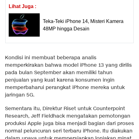
Lihat Juga :
Teka-Teki iPhone 14, Misteri Kamera
48MP hingga Desain
Kondisi ini membuat beberapa analis
memperkirakan bahwa model iPhone 13 yang dirilis
pada bulan September akan memiliki tahun
penjualan yang kuat karena konsumen ingin
memperbaharui perangkat iPhone mereka untuk
jaringan 5G.
Sementara itu, Direktur Riset untuk Counterpoint
Research, Jeff Fieldhack mengatakan pemotongan
produksi Apple juga bisa menjadi bagian dari proses
normal peluncuran seri terbaru iPhone. Itu diakukan
dalam upaya untuk mempersiapkan lonjakan minat