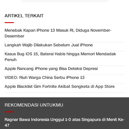
ARTIKEL TERKAIT
Menebak Kapan iPhone 13 Masuk RI, Diduga November-
Desember
Langkah Wajib Dilakukan Sebelum Jual iPhone
Kasus Bug iOS 15, Baterai Habis hingga Memori Mendadak
Penuh
Apple Rancang iPhone yang Bisa Deteksi Depresi
VIDEO: Riuh Warga China Serbu iPhone 13
Apple Blacklist Gim Fortnite Akibat Sengketa di App Store
REKOMENDASI UNTUKMU
Ragnar Bawa Indonesia Unggul 1-0 atas Singapura di Menit Ke-
47