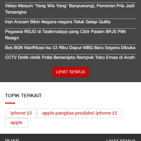
Video Mesum 'Yang Wis Yang' Banyuwangi, Pemeran Pria Jadi
Tersangka
Iran Ancam Bikin Negara-negara Teluk Gelap Gulita
Pegawai RSUD di Tasikmalaya yang Cibir Pasien BPJS Pilih
Resign
Bos BGN Klarifikasi Isu 13 Ribu Dapur MBG Baru Segera Dibuka
CCTV Detik-detik Polisi Bersenjata Rampok Toko Emas di Aceh
LIHAT SEMUA
TOPIK TERKAIT
iphone 13
apple pangkas produksi iphone 13
apple