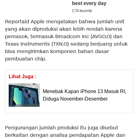
Reportaid Apple mengatakan bahwa jumlah unit
yang akan diproduksi akan lebih rendah karena
pemasok, termasuk Broadcom Inc (AVGO.O) dan
Texas Instruments (TXN.O) sedang berjuang untuk
bisa mengirimkan komponen bahan dasar
pembuatan chip.
Lihat Juga :
Menebak Kapan iPhone 13 Masuk RI,
Diduga November-Desember
Pengurangan jumlah produksi itu juga disebut
berkaitan dengan analisa pendapatan Apple dan