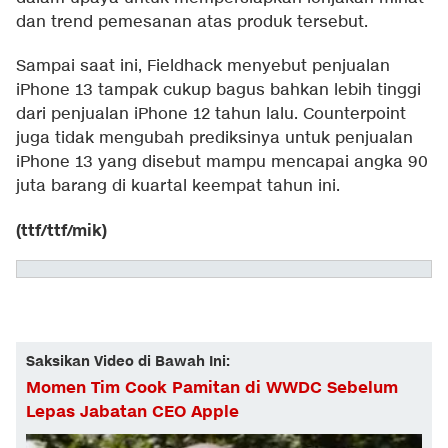
dan trend pemesanan atas produk tersebut.
Sampai saat ini, Fieldhack menyebut penjualan
iPhone 13 tampak cukup bagus bahkan lebih tinggi
dari penjualan iPhone 12 tahun lalu. Counterpoint
juga tidak mengubah prediksinya untuk penjualan
iPhone 13 yang disebut mampu mencapai angka 90
juta barang di kuartal keempat tahun ini.
(ttf/ttf/mik)
Saksikan Video di Bawah Ini:
Momen Tim Cook Pamitan di WWDC Sebelum
Lepas Jabatan CEO Apple