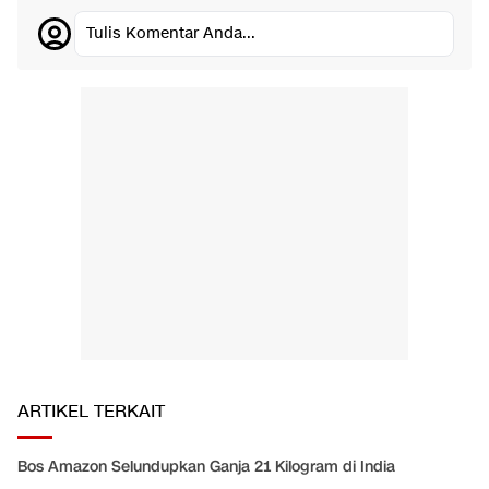
Tulis Komentar Anda...
ARTIKEL TERKAIT
Bos Amazon Selundupkan Ganja 21 Kilogram di India