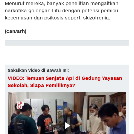
Menurut mereka, banyak penelitian mengaitkan
narkotika golongan I itu dengan potensi pemicu
kecemasan dan psikosis seperti skizofrenia.
(can/arh)
Saksikan Video di Bawah Ini:
VIDEO: Temuan Senjata Api di Gedung Yayasan
Sekolah, Siapa Pemiliknya?