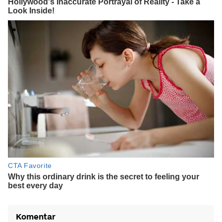
Komentar