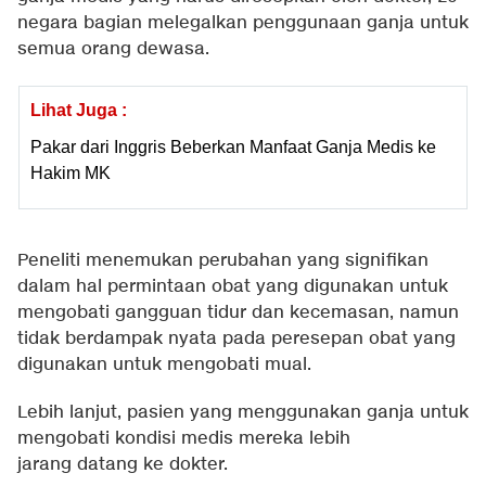
negara bagian melegalkan penggunaan ganja untuk
semua orang dewasa.
Lihat Juga :
Pakar dari Inggris Beberkan Manfaat Ganja Medis ke
Hakim MK
Peneliti menemukan perubahan yang signifikan
dalam hal permintaan obat yang digunakan untuk
mengobati gangguan tidur dan kecemasan, namun
tidak berdampak nyata pada peresepan obat yang
digunakan untuk mengobati mual.
Lebih lanjut, pasien yang menggunakan ganja untuk
mengobati kondisi medis mereka lebih
jarang datang ke dokter.