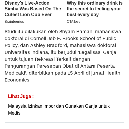
Studi itu dilakukan oleh Shyam Raman, mahasiswa
doktoral di Cornell Jeb E. Brooks School of Public
Policy, dan Ashley Bradford, mahasiswa doktoral
Universitas Indiana, itu berjudul 'Legalisasi Ganja
untuk tujuan Rekreasi Terkait dengan
Pengurangan Peresepan Obat di Antara Peserta
Medicaid', diterbitkan pada 15 April di jurnal Health
Economics.
Lihat Juga :
Malaysia Izinkan Impor dan Gunakan Ganja untuk
Medis