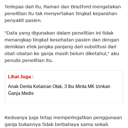
Terlepas dari itu, Raman dan Bradford mengatakan
penelitian itu tak menyertakan tingkat keparahan
penyakit pasien.
"Data yang digunakan dalam penelitian ini tidak
menangkap tingkat kesehatan pasien dan dengan
demikian efek jangka panjang dari substitusi dari
obat-obatan ke ganja masih belum diketahui," aku
penulis penelitian itu.
Lihat Juga :
Anak Derita Kelainan Otak, 3 Ibu Minta MK Izinkan
Ganja Medis
Keduanya juga tetap memperingatkan penggunaan
ganja bukannya tidak berbahaya sama sekali.