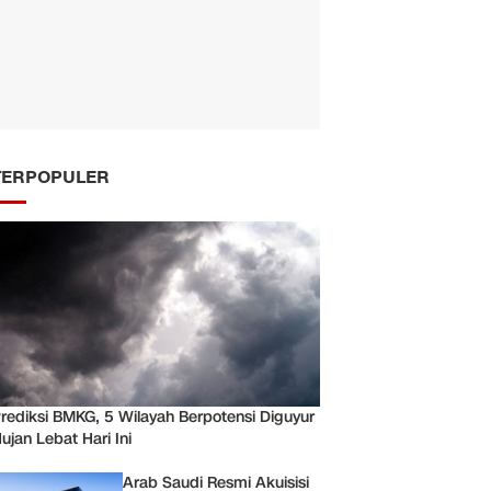
TERPOPULER
rediksi BMKG, 5 Wilayah Berpotensi Diguyur
ujan Lebat Hari Ini
Arab Saudi Resmi Akuisisi