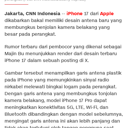
Jakarta, CNN Indonesia
iPhone
Apple
--
17 dari
dikabarkan bakal memiliki desain antena baru yang
membungkus benjolan kamera belakang yang
besar pada perangkat.
Rumor terbaru dari pembocor yang dikenal sebagai
Majin Bu menunjukkan render dari desain terbaru
iPhone 17 dalam sebuah posting di X.
Gambar tersebut menampilkan garis antena plastik
pada iPhone yang memungkinkan sinyal radio
nirkabel melewati bingkai logam pada perangkat.
Dengan garis antena yang membungkus tonjolan
kamera belakang, model iPhone 17 Pro dapat
meningkatkan konektivitas 5G, LTE, Wi-Fi, dan
Bluetooth dibandingkan dengan model sebelumnya,
mengingat garis antena ini akan lebih panjang dan