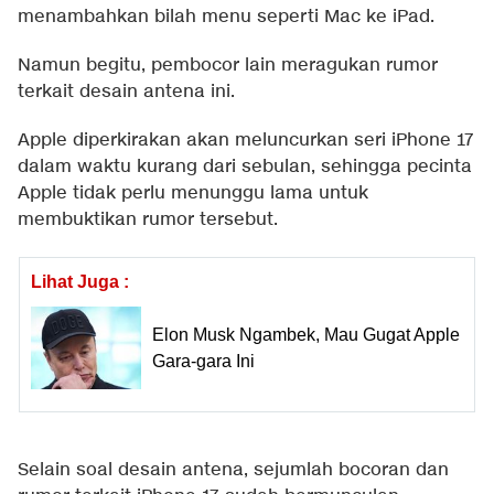
menambahkan bilah menu seperti Mac ke iPad.
Namun begitu, pembocor lain meragukan rumor
terkait desain antena ini.
Apple diperkirakan akan meluncurkan seri iPhone 17
dalam waktu kurang dari sebulan, sehingga pecinta
Apple tidak perlu menunggu lama untuk
membuktikan rumor tersebut.
Lihat Juga :
Elon Musk Ngambek, Mau Gugat Apple
Gara-gara Ini
Selain soal desain antena, sejumlah bocoran dan