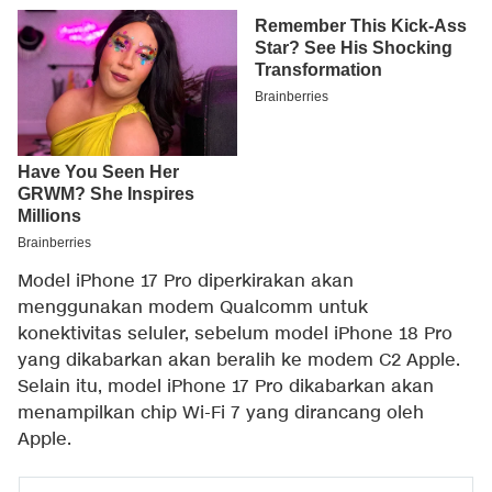
Model iPhone 17 Pro diperkirakan akan
menggunakan modem Qualcomm untuk
konektivitas seluler, sebelum model iPhone 18 Pro
yang dikabarkan akan beralih ke modem C2 Apple.
Selain itu, model iPhone 17 Pro dikabarkan akan
menampilkan chip Wi-Fi 7 yang dirancang oleh
Apple.