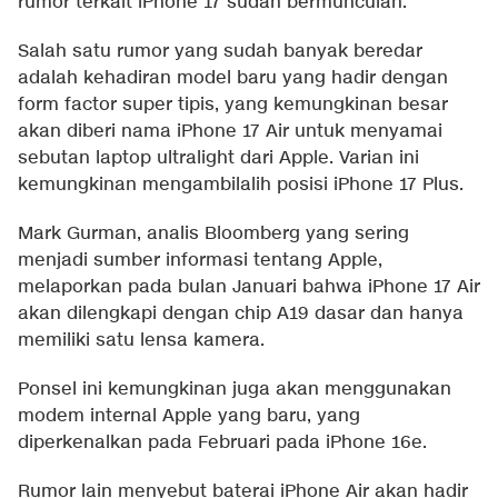
rumor terkait iPhone 17 sudah bermunculan.
Salah satu rumor yang sudah banyak beredar
adalah kehadiran model baru yang hadir dengan
form factor super tipis, yang kemungkinan besar
akan diberi nama iPhone 17 Air untuk menyamai
sebutan laptop ultralight dari Apple. Varian ini
kemungkinan mengambilalih posisi iPhone 17 Plus.
Mark Gurman, analis Bloomberg yang sering
menjadi sumber informasi tentang Apple,
melaporkan pada bulan Januari bahwa iPhone 17 Air
akan dilengkapi dengan chip A19 dasar dan hanya
memiliki satu lensa kamera.
Ponsel ini kemungkinan juga akan menggunakan
modem internal Apple yang baru, yang
diperkenalkan pada Februari pada iPhone 16e.
Rumor lain menyebut baterai iPhone Air akan hadir