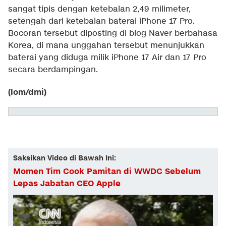
sangat tipis dengan ketebalan 2,49 milimeter,
setengah dari ketebalan baterai iPhone 17 Pro.
Bocoran tersebut diposting di blog Naver berbahasa
Korea, di mana unggahan tersebut menunjukkan
baterai yang diduga milik iPhone 17 Air dan 17 Pro
secara berdampingan.
(lom/dmi)
Saksikan Video di Bawah Ini:
Momen Tim Cook Pamitan di WWDC Sebelum
Lepas Jabatan CEO Apple