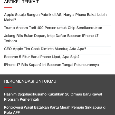
ARTIKEL TERKAIT
Apple Setuju Bangun Pabrik di AS, Harga iPhone Bakal Lebih
Mahal?
Trump Ancam Tarif 100 Persen untuk Chip Semikonduktor
Jelang Rilis Bulan Depan, Intip Daftar Bocoran IPhone 17
Terbaru
CEO Apple Tim Cook Diminta Mundur, Ada Apa?
Bocoran 5 Fitur Baru iPhone Lipat, Apa Saja?
iPhone 17 Rilis Kapan? Ini Bocoran Tangal Peluncurannya
REKOMENDASI UNTUKMU
Hashim Djojohadikusumo Kukuhkan 20 Ormas Baru Kawal
Program Pemerintah
Kontroversi Wasit Batalkan Kartu Merah Pemain Singapura di
Piala AFF