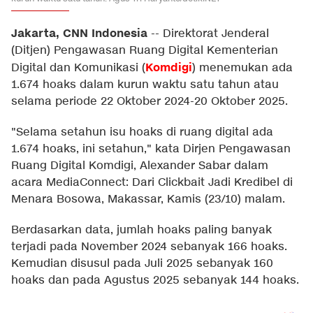
Jakarta, CNN Indonesia
--
Direktorat Jenderal
(Ditjen) Pengawasan Ruang Digital Kementerian
Komdigi
Digital dan Komunikasi (
) menemukan ada
1.674 hoaks dalam kurun waktu satu tahun atau
selama periode 22 Oktober 2024-20 Oktober 2025.
"Selama setahun isu hoaks di ruang digital ada
1.674 hoaks, ini setahun," kata Dirjen Pengawasan
Ruang Digital Komdigi, Alexander Sabar dalam
acara MediaConnect: Dari Clickbait Jadi Kredibel di
Menara Bosowa, Makassar, Kamis (23/10) malam.
Berdasarkan data, jumlah hoaks paling banyak
terjadi pada November 2024 sebanyak 166 hoaks.
Kemudian disusul pada Juli 2025 sebanyak 160
hoaks dan pada Agustus 2025 sebanyak 144 hoaks.