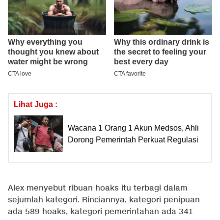
Lihat Juga :
Wacana 1 Orang 1 Akun Medsos, Ahli
Dorong Pemerintah Perkuat Regulasi
Alex menyebut ribuan hoaks itu terbagi dalam
sejumlah kategori. Rinciannya, kategori penipuan
ada 589 hoaks, kategori pemerintahan ada 341