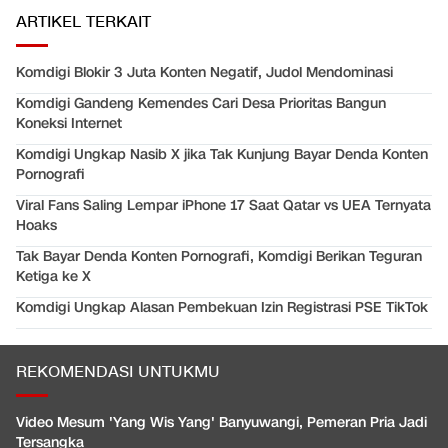
ARTIKEL TERKAIT
Komdigi Blokir 3 Juta Konten Negatif, Judol Mendominasi
Komdigi Gandeng Kemendes Cari Desa Prioritas Bangun
Koneksi Internet
Komdigi Ungkap Nasib X jika Tak Kunjung Bayar Denda Konten
Pornografi
Viral Fans Saling Lempar iPhone 17 Saat Qatar vs UEA Ternyata
Hoaks
Tak Bayar Denda Konten Pornografi, Komdigi Berikan Teguran
Ketiga ke X
Komdigi Ungkap Alasan Pembekuan Izin Registrasi PSE TikTok
REKOMENDASI UNTUKMU
Video Mesum 'Yang Wis Yang' Banyuwangi, Pemeran Pria Jadi
Tersangka