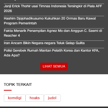
Janji Erick Thohir usai Timnas Indonesia Tersingkir di Piala AFF
2026
Hashim Djojohadikusumo Kukuhkan 20 Ormas Baru Kawal
Program Pemerintah
Fakta Menarik Penampilan Agnez Mo dan Anggun C. Sasmi di
Reacher 4
Iran Ancam Bikin Negara-negara Teluk Gelap Gulita
Polisi Gerebek Rumah Mantan Pelatih Korea dan Kantor KFA,
Ada Apa?
LIHAT SEMUA
TOPIK TERKAIT
komdigi
hoaks
judol