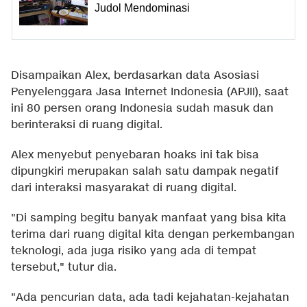
Judol Mendominasi
Disampaikan Alex, berdasarkan data Asosiasi
Penyelenggara Jasa Internet Indonesia (APJII), saat
ini 80 persen orang Indonesia sudah masuk dan
berinteraksi di ruang digital.
Alex menyebut penyebaran hoaks ini tak bisa
dipungkiri merupakan salah satu dampak negatif
dari interaksi masyarakat di ruang digital.
"Di samping begitu banyak manfaat yang bisa kita
terima dari ruang digital kita dengan perkembangan
teknologi, ada juga risiko yang ada di tempat
tersebut," tutur dia.
"Ada pencurian data, ada tadi kejahatan-kejahatan