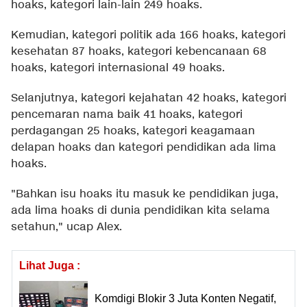
hoaks, kategori lain-lain 249 hoaks.
Kemudian, kategori politik ada 166 hoaks, kategori
kesehatan 87 hoaks, kategori kebencanaan 68
hoaks, kategori internasional 49 hoaks.
Selanjutnya, kategori kejahatan 42 hoaks, kategori
pencemaran nama baik 41 hoaks, kategori
perdagangan 25 hoaks, kategori keagamaan
delapan hoaks dan kategori pendidikan ada lima
hoaks.
"Bahkan isu hoaks itu masuk ke pendidikan juga,
ada lima hoaks di dunia pendidikan kita selama
setahun," ucap Alex.
Lihat Juga :
Komdigi Blokir 3 Juta Konten Negatif,