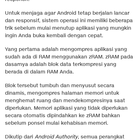
Untuk menjaga agar Android tetap berjalan lancar
dan responsif, sistem operasi ini memiliki beberapa
trik sebelum mulai menutup aplikasi yang mungkin
ingin Anda buka kembali dengan cepat.
Yang pertama adalah mengompres aplikasi yang
sudah ada di RAM menggunakan zRAM. zRAM pada
dasarnya adalah blok data terkompresi yang
berada di dalam RAM Anda.
Blok tersebut tumbuh dan menyusut secara
dinamis, mengompres halaman memori untuk
menghemat ruang dan mendekompresinya saat
diperlukan. Memori aplikasi yang tidak diperlukan
secara otomatis dipindahkan ke zRAM bahkan
sebelum ponsel mulai kehabisan memori.
Dikutip dari
Android Authority
, semua perangkat