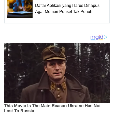
Daftar Aplikasi yang Harus Dihapus
Agar Memori Ponsel Tak Penuh