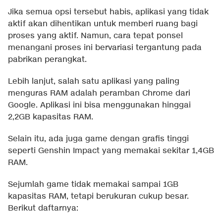
Jika semua opsi tersebut habis, aplikasi yang tidak
aktif akan dihentikan untuk memberi ruang bagi
proses yang aktif. Namun, cara tepat ponsel
menangani proses ini bervariasi tergantung pada
pabrikan perangkat.
Lebih lanjut, salah satu aplikasi yang paling
menguras RAM adalah peramban Chrome dari
Google. Aplikasi ini bisa menggunakan hinggai
2,2GB kapasitas RAM.
Selain itu, ada juga game dengan grafis tinggi
seperti Genshin Impact yang memakai sekitar 1,4GB
RAM.
Sejumlah game tidak memakai sampai 1GB
kapasitas RAM, tetapi berukuran cukup besar.
Berikut daftarnya: