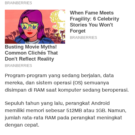
Program-program yang sedang berjalan, data
mereka, dan sistem operasi (OS) semuanya
disimpan di RAM saat komputer sedang beroperasi.
Sepuluh tahun yang lalu, perangkat Android
memiliki memori sebesar 512MB atau 1GB. Namun,
jumlah rata-rata RAM pada perangkat meningkat
dengan cepat.