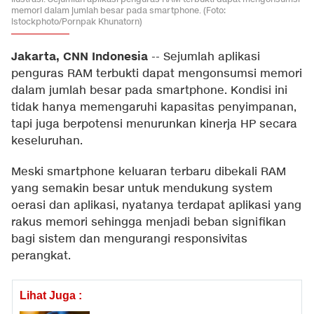
memori dalam jumlah besar pada smartphone. (Foto:
istockphoto/Pornpak Khunatorn)
Jakarta, CNN Indonesia
--
Sejumlah aplikasi
penguras RAM terbukti dapat mengonsumsi memori
dalam jumlah besar pada smartphone. Kondisi ini
tidak hanya memengaruhi kapasitas penyimpanan,
tapi juga berpotensi menurunkan kinerja HP secara
keseluruhan.
Meski smartphone keluaran terbaru dibekali RAM
yang semakin besar untuk mendukung system
oerasi dan aplikasi, nyatanya terdapat aplikasi yang
rakus memori sehingga menjadi beban signifikan
bagi sistem dan mengurangi responsivitas
perangkat.
Lihat Juga :