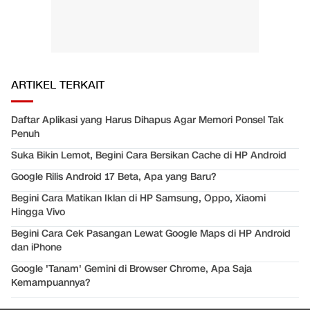
ARTIKEL TERKAIT
Daftar Aplikasi yang Harus Dihapus Agar Memori Ponsel Tak
Penuh
Suka Bikin Lemot, Begini Cara Bersikan Cache di HP Android
Google Rilis Android 17 Beta, Apa yang Baru?
Begini Cara Matikan Iklan di HP Samsung, Oppo, Xiaomi
Hingga Vivo
Begini Cara Cek Pasangan Lewat Google Maps di HP Android
dan iPhone
Google 'Tanam' Gemini di Browser Chrome, Apa Saja
Kemampuannya?