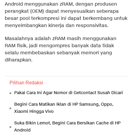
Android menggunakan zRAM, dengan produsen
perangkat (OEM) dapat menyesuaikan seberapa
besar pool terkompresi ini dapat berkembang untuk
menyeimbangkan kinerja dan responsivitas.
Masalahnya adalah zRAM masih menggunakan
RAM fisik, jadi mengompres banyak data tidak
selalu membebaskan sebanyak memori yang
diharapkan.
Pilihan Redaksi
Pakai Cara Ini Agar Nomor di Getcontact Susah Dicari
Begini Cara Matikan Iklan di HP Samsung, Oppo,
Xiaomi Hingga Vivo
Suka Bikin Lemot, Begini Cara Bersikan Cache di HP
Android