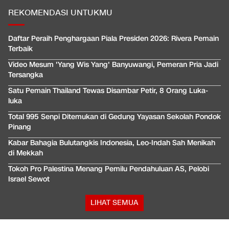
REKOMENDASI UNTUKMU
Daftar Peraih Penghargaan Piala Presiden 2026: Rivera Pemain
Terbaik
Video Mesum 'Yang Wis Yang' Banyuwangi, Pemeran Pria Jadi
Tersangka
Satu Pemain Thailand Tewas Disambar Petir, 8 Orang Luka-
luka
Total 995 Senpi Ditemukan di Gedung Yayasan Sekolah Pondok
Pinang
Kabar Bahagia Bulutangkis Indonesia, Leo-Indah Sah Menikah
di Mekkah
Tokoh Pro Palestina Menang Pemilu Pendahuluan AS, Pelobi
Israel Sewot
LIHAT SEMUA