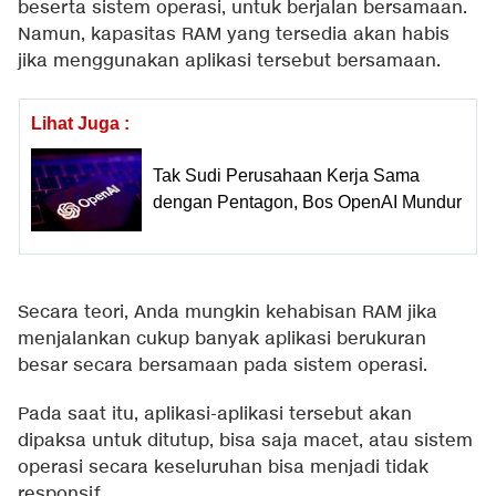
beserta sistem operasi, untuk berjalan bersamaan.
Namun, kapasitas RAM yang tersedia akan habis
jika menggunakan aplikasi tersebut bersamaan.
Lihat Juga :
Tak Sudi Perusahaan Kerja Sama
dengan Pentagon, Bos OpenAI Mundur
Secara teori, Anda mungkin kehabisan RAM jika
menjalankan cukup banyak aplikasi berukuran
besar secara bersamaan pada sistem operasi.
Pada saat itu, aplikasi-aplikasi tersebut akan
dipaksa untuk ditutup, bisa saja macet, atau sistem
operasi secara keseluruhan bisa menjadi tidak
responsif.