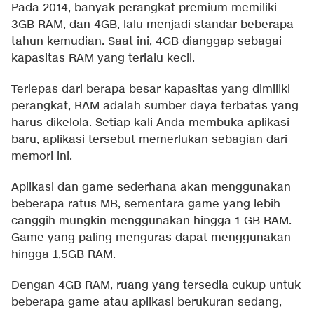
Pada 2014, banyak perangkat premium memiliki
3GB RAM, dan 4GB, lalu menjadi standar beberapa
tahun kemudian. Saat ini, 4GB dianggap sebagai
kapasitas RAM yang terlalu kecil.
Terlepas dari berapa besar kapasitas yang dimiliki
perangkat, RAM adalah sumber daya terbatas yang
harus dikelola. Setiap kali Anda membuka aplikasi
baru, aplikasi tersebut memerlukan sebagian dari
memori ini.
Aplikasi dan game sederhana akan menggunakan
beberapa ratus MB, sementara game yang lebih
canggih mungkin menggunakan hingga 1 GB RAM.
Game yang paling menguras dapat menggunakan
hingga 1,5GB RAM.
Dengan 4GB RAM, ruang yang tersedia cukup untuk
beberapa game atau aplikasi berukuran sedang,