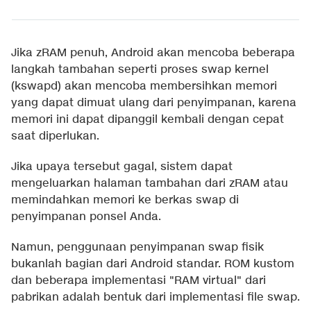
Jika zRAM penuh, Android akan mencoba beberapa
langkah tambahan seperti proses swap kernel
(kswapd) akan mencoba membersihkan memori
yang dapat dimuat ulang dari penyimpanan, karena
memori ini dapat dipanggil kembali dengan cepat
saat diperlukan.
Jika upaya tersebut gagal, sistem dapat
mengeluarkan halaman tambahan dari zRAM atau
memindahkan memori ke berkas swap di
penyimpanan ponsel Anda.
Namun, penggunaan penyimpanan swap fisik
bukanlah bagian dari Android standar. ROM kustom
dan beberapa implementasi "RAM virtual" dari
pabrikan adalah bentuk dari implementasi file swap.