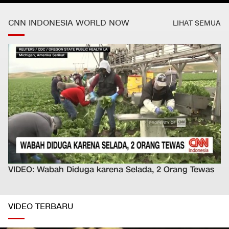
CNN INDONESIA WORLD NOW
LIHAT SEMUA
VIDEO: Wabah Diduga karena Selada, 2 Orang Tewas
VIDEO TERBARU