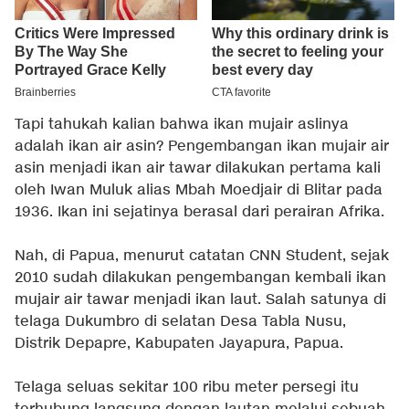
Tapi tahukah kalian bahwa ikan mujair aslinya
adalah ikan air asin? Pengembangan ikan mujair air
asin menjadi ikan air tawar dilakukan pertama kali
oleh Iwan Muluk alias Mbah Moedjair di Blitar pada
1936. Ikan ini sejatinya berasal dari perairan Afrika.
Nah, di Papua, menurut catatan CNN Student, sejak
2010 sudah dilakukan pengembangan kembali ikan
mujair air tawar menjadi ikan laut. Salah satunya di
telaga Dukumbro di selatan Desa Tabla Nusu,
Distrik Depapre, Kabupaten Jayapura, Papua.
Telaga seluas sekitar 100 ribu meter persegi itu