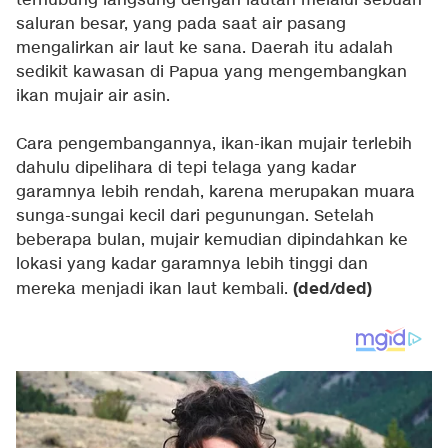
terhubung langsung dengan lautan melalui sebuah
saluran besar, yang pada saat air pasang
mengalirkan air laut ke sana. Daerah itu adalah
sedikit kawasan di Papua yang mengembangkan
ikan mujair air asin.
Cara pengembangannya, ikan-ikan mujair terlebih
dahulu dipelihara di tepi telaga yang kadar
garamnya lebih rendah, karena merupakan muara
sunga-sungai kecil dari pegunungan. Setelah
beberapa bulan, mujair kemudian dipindahkan ke
lokasi yang kadar garamnya lebih tinggi dan
(ded/ded)
mereka menjadi ikan laut kembali.