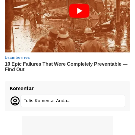
Komentar
Tulis Komentar Anda...