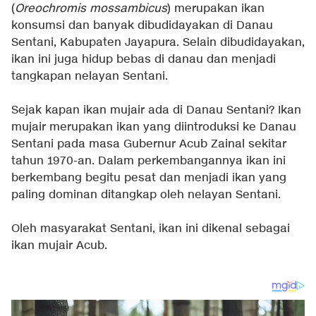
(
Oreochromis mossambicus
) merupakan ikan
konsumsi dan banyak dibudidayakan di Danau
Sentani, Kabupaten Jayapura. Selain dibudidayakan,
ikan ini juga hidup bebas di danau dan menjadi
tangkapan nelayan Sentani.
Sejak kapan ikan mujair ada di Danau Sentani? Ikan
mujair merupakan ikan yang diintroduksi ke Danau
Sentani pada masa Gubernur Acub Zainal sekitar
tahun 1970-an. Dalam perkembangannya ikan ini
berkembang begitu pesat dan menjadi ikan yang
paling dominan ditangkap oleh nelayan Sentani.
Oleh masyarakat Sentani, ikan ini dikenal sebagai
ikan mujair Acub.