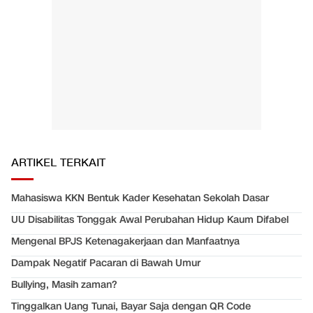
ARTIKEL TERKAIT
Mahasiswa KKN Bentuk Kader Kesehatan Sekolah Dasar
UU Disabilitas Tonggak Awal Perubahan Hidup Kaum Difabel
Mengenal BPJS Ketenagakerjaan dan Manfaatnya
Dampak Negatif Pacaran di Bawah Umur
Bullying, Masih zaman?
Tinggalkan Uang Tunai, Bayar Saja dengan QR Code