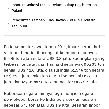
Instruksi Jokowi Dinilai Belum Cukup Sejahterakan
Petani
Pemerintah Tambah Luas Sawah 700 Ribu Hektare
Tahun Ini
Pada semester awal tahun 2014, impor beras dari
Vietnam berada di peringkat keempat sebanyak
6.206 ton atau setara US$ 3,3 juta. Sedangkan yang
terbesar tercatat dari Thailand sebanyak 90.763 ton
senilai US$ 42,6 juta, disusul India 61.546 ton setara
US$ 22,3 juta, Pakistan 8.950 ton senilai US$ 3,33
juta. dan Myanmar 8.136 ton sekitar US$ 2,7 juta.
Beberapa negara lainnya juga menjadi negara
pengekspor beras ke Indonesia dengan kisaran
sebesar 675 ton atau US$ 1,9 juta. Besaran impor