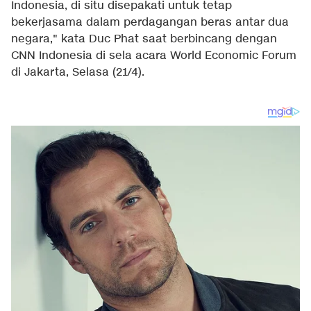
Indonesia, di situ disepakati untuk tetap
bekerjasama dalam perdagangan beras antar dua
negara," kata Duc Phat saat berbincang dengan
CNN Indonesia di sela acara World Economic Forum
di Jakarta, Selasa (21/4).