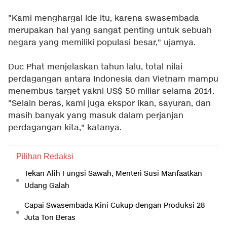
"Kami menghargai ide itu, karena swasembada
merupakan hal yang sangat penting untuk sebuah
negara yang memiliki populasi besar," ujarnya.
Duc Phat menjelaskan tahun lalu, total nilai
perdagangan antara Indonesia dan Vietnam mampu
menembus target yakni US$ 50 miliar selama 2014.
"Selain beras, kami juga ekspor ikan, sayuran, dan
masih banyak yang masuk dalam perjanjan
perdagangan kita," katanya.
Pilihan Redaksi
Tekan Alih Fungsi Sawah, Menteri Susi Manfaatkan
Udang Galah
Capai Swasembada Kini Cukup dengan Produksi 28
Juta Ton Beras