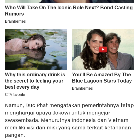
Namun, Duc Phat mengatakan pemerintahnya tetap
menghargai upaya Jokowi untuk mengejar
swasembada. Menurutnya Indonesia dan Vietnam
memiliki visi dan misi yang sama terkait ketahanan
pangan.