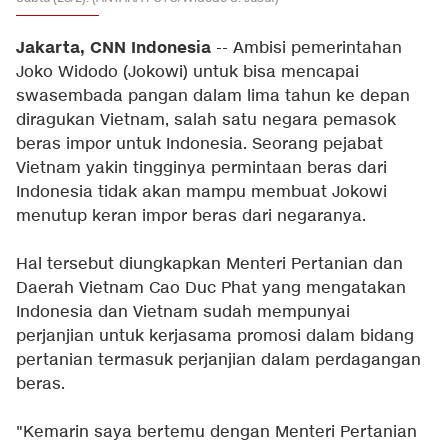
Jakarta, CNN Indonesia
-- Ambisi pemerintahan
Joko Widodo (Jokowi) untuk bisa mencapai
swasembada pangan dalam lima tahun ke depan
diragukan Vietnam, salah satu negara pemasok
beras impor untuk Indonesia. Seorang pejabat
Vietnam yakin tingginya permintaan beras dari
Indonesia tidak akan mampu membuat Jokowi
menutup keran impor beras dari negaranya.
Hal tersebut diungkapkan Menteri Pertanian dan
Daerah Vietnam Cao Duc Phat yang mengatakan
Indonesia dan Vietnam sudah mempunyai
perjanjian untuk kerjasama promosi dalam bidang
pertanian termasuk perjanjian dalam perdagangan
beras.
"Kemarin saya bertemu dengan Menteri Pertanian