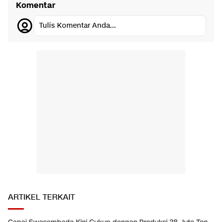
Komentar
Tulis Komentar Anda...
ARTIKEL TERKAIT