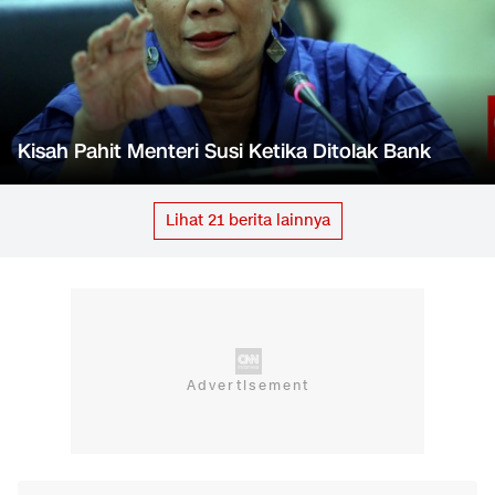
Kisah Pahit Menteri Susi Ketika Ditolak Bank
Lihat
21
berita lainnya