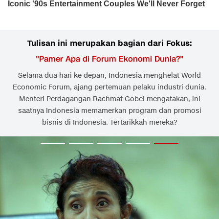
Tulisan ini merupakan bagian dari Fokus:
"
Pamer Apa di Forum Ekonomi Dunia?
"
Selama dua hari ke depan, Indonesia menghelat World
Economic Forum, ajang pertemuan pelaku industri dunia.
Menteri Perdagangan Rachmat Gobel mengatakan, ini
saatnya Indonesia memamerkan program dan promosi
bisnis di Indonesia. Tertarikkah mereka?