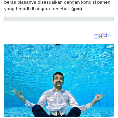
beras biasanya disesuaikan dengan kondisi panen
(gen)
yang terjadi di negara tersebut.