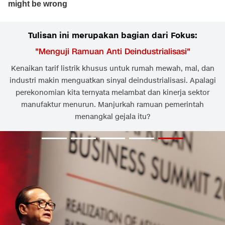
Tulisan ini merupakan bagian dari Fokus:
"
Menguji Ramuan Anti Deindustrialisasi
"
Kenaikan tarif listrik khusus untuk rumah mewah, mal, dan
industri makin menguatkan sinyal deindustrialisasi. Apalagi
perekonomian kita ternyata melambat dan kinerja sektor
manufaktur menurun. Manjurkah ramuan pemerintah
menangkal gejala itu?