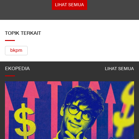
LIHAT SEMUA
TOPIK TERKAIT
bkpm
EKOPEDIA
LIHAT SEMUA