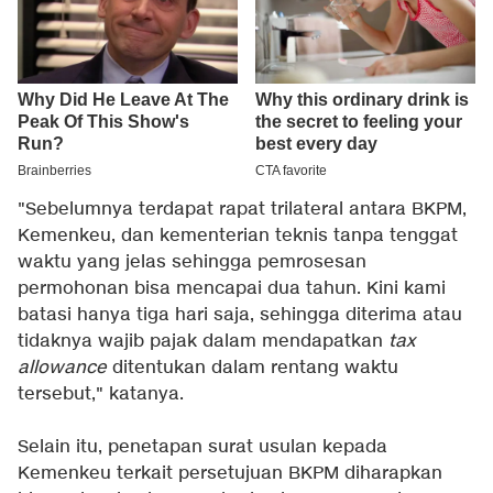
"Sebelumnya terdapat rapat trilateral antara BKPM,
Kemenkeu, dan kementerian teknis tanpa tenggat
waktu yang jelas sehingga pemrosesan
permohonan bisa mencapai dua tahun. Kini kami
batasi hanya tiga hari saja, sehingga diterima atau
tidaknya wajib pajak dalam mendapatkan
tax
allowance
ditentukan dalam rentang waktu
tersebut," katanya.
Selain itu, penetapan surat usulan kepada
Kemenkeu terkait persetujuan BKPM diharapkan