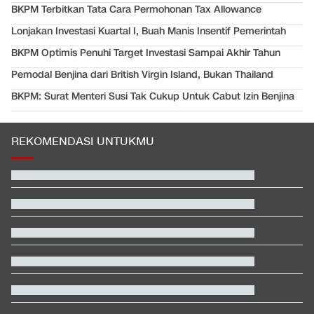
BKPM Terbitkan Tata Cara Permohonan Tax Allowance
Lonjakan Investasi Kuartal I, Buah Manis Insentif Pemerintah
BKPM Optimis Penuhi Target Investasi Sampai Akhir Tahun
Pemodal Benjina dari British Virgin Island, Bukan Thailand
BKPM: Surat Menteri Susi Tak Cukup Untuk Cabut Izin Benjina
REKOMENDASI UNTUKMU