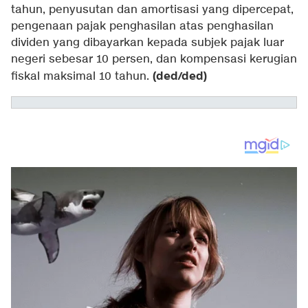
tahun, penyusutan dan amortisasi yang dipercepat,
pengenaan pajak penghasilan atas penghasilan
dividen yang dibayarkan kepada subjek pajak luar
negeri sebesar 10 persen, dan kompensasi kerugian
(ded/ded)
fiskal maksimal 10 tahun.