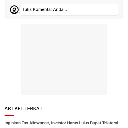
Tulis Komentar Anda...
ARTIKEL TERKAIT
Inginkan Tax Allowance, Investor Harus Lulus Rapat Trilateral