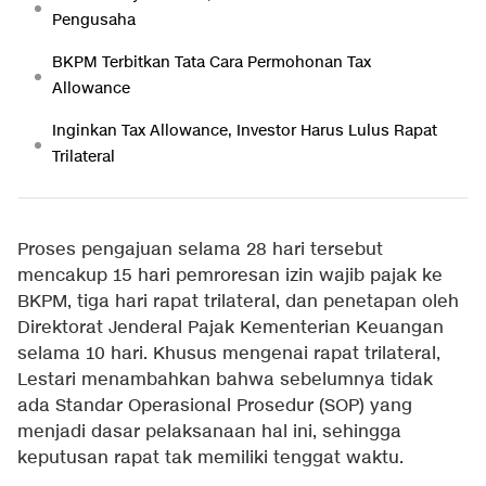
Pengusaha
BKPM Terbitkan Tata Cara Permohonan Tax
Allowance
Inginkan Tax Allowance, Investor Harus Lulus Rapat
Trilateral
Proses pengajuan selama 28 hari tersebut
mencakup 15 hari pemroresan izin wajib pajak ke
BKPM, tiga hari rapat trilateral, dan penetapan oleh
Direktorat Jenderal Pajak Kementerian Keuangan
selama 10 hari. Khusus mengenai rapat trilateral,
Lestari menambahkan bahwa sebelumnya tidak
ada Standar Operasional Prosedur (SOP) yang
menjadi dasar pelaksanaan hal ini, sehingga
keputusan rapat tak memiliki tenggat waktu.