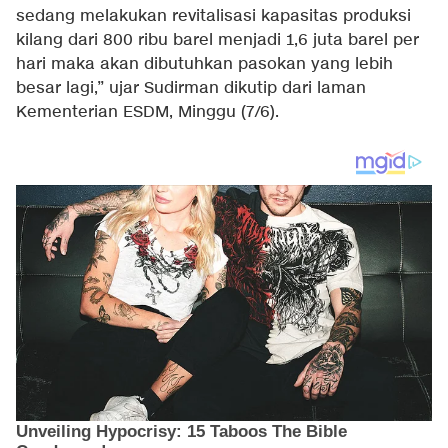
sedang melakukan revitalisasi kapasitas produksi
kilang dari 800 ribu barel menjadi 1,6 juta barel per
hari maka akan dibutuhkan pasokan yang lebih
besar lagi,” ujar Sudirman dikutip dari laman
Kementerian ESDM, Minggu (7/6).