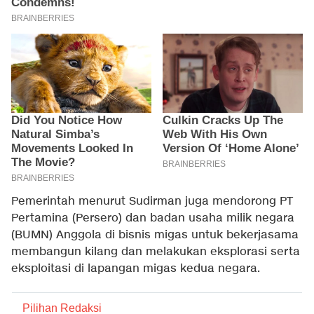
Pemerintah menurut Sudirman juga mendorong PT
Pertamina (Persero) dan badan usaha milik negara
(BUMN) Anggola di bisnis migas untuk bekerjasama
membangun kilang dan melakukan eksplorasi serta
eksploitasi di lapangan migas kedua negara.
Pilihan Redaksi