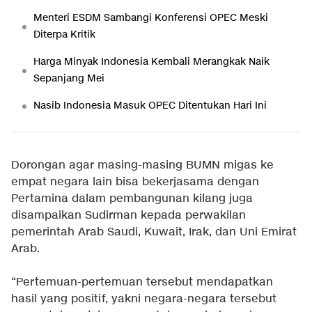
Menteri ESDM Sambangi Konferensi OPEC Meski
Diterpa Kritik
Harga Minyak Indonesia Kembali Merangkak Naik
Sepanjang Mei
Nasib Indonesia Masuk OPEC Ditentukan Hari Ini
Dorongan agar masing-masing BUMN migas ke
empat negara lain bisa bekerjasama dengan
Pertamina dalam pembangunan kilang juga
disampaikan Sudirman kepada perwakilan
pemerintah Arab Saudi, Kuwait, Irak, dan Uni Emirat
Arab.
“Pertemuan-pertemuan tersebut mendapatkan
hasil yang positif, yakni negara-negara tersebut