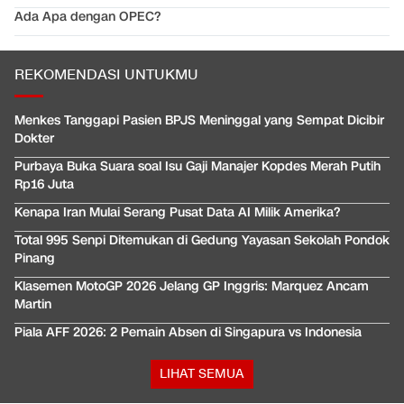
Ada Apa dengan OPEC?
REKOMENDASI UNTUKMU
Menkes Tanggapi Pasien BPJS Meninggal yang Sempat Dicibir
Dokter
Purbaya Buka Suara soal Isu Gaji Manajer Kopdes Merah Putih
Rp16 Juta
Kenapa Iran Mulai Serang Pusat Data AI Milik Amerika?
Total 995 Senpi Ditemukan di Gedung Yayasan Sekolah Pondok
Pinang
Klasemen MotoGP 2026 Jelang GP Inggris: Marquez Ancam
Martin
Piala AFF 2026: 2 Pemain Absen di Singapura vs Indonesia
LIHAT SEMUA