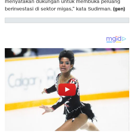
menyatakan dukungan untuk membuka peluang
(gen)
berinvestasi di sektor migas,” kata Sudirman.