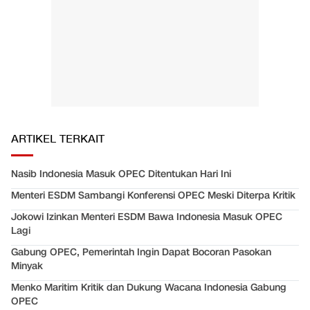
ARTIKEL TERKAIT
Nasib Indonesia Masuk OPEC Ditentukan Hari Ini
Menteri ESDM Sambangi Konferensi OPEC Meski Diterpa Kritik
Jokowi Izinkan Menteri ESDM Bawa Indonesia Masuk OPEC
Lagi
Gabung OPEC, Pemerintah Ingin Dapat Bocoran Pasokan
Minyak
Menko Maritim Kritik dan Dukung Wacana Indonesia Gabung
OPEC